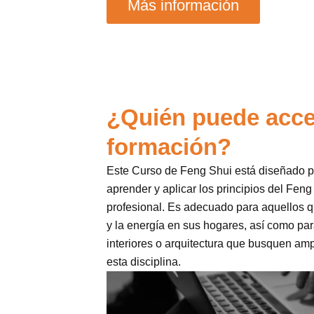
Más información
¿Quién puede acce
formación?
Este Curso de Feng Shui está diseñado p
aprender y aplicar los principios del Fen
profesional. Es adecuado para aquellos 
y la energía en sus hogares, así como par
interiores o arquitectura que busquen am
esta disciplina.