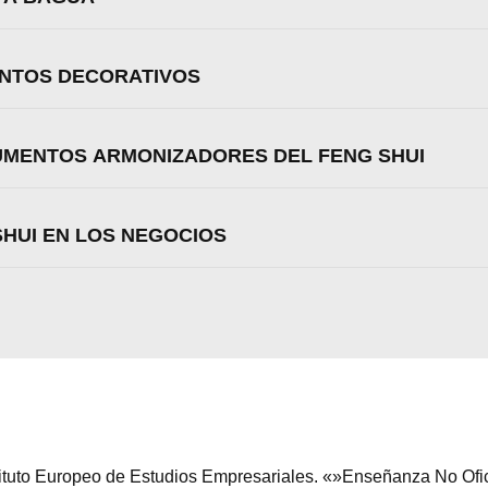
ENTOS DECORATIVOS
RUMENTOS ARMONIZADORES DEL FENG SHUI
SHUI EN LOS NEGOCIOS
stituto Europeo de Estudios Empresariales. «»Enseñanza No Ofi