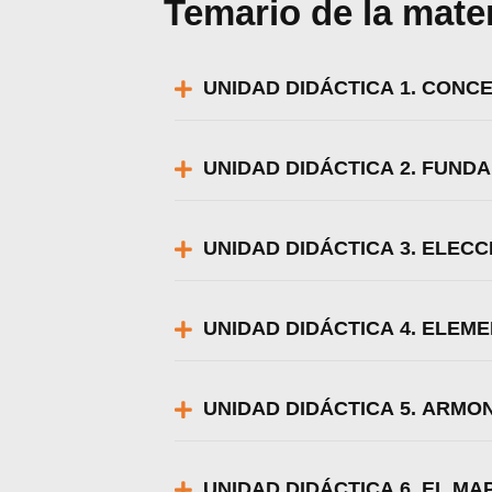
Temario de la mate
UNIDAD DIDÁCTICA 1. CONC
UNIDAD DIDÁCTICA 2. FUND
UNIDAD DIDÁCTICA 3. ELEC
UNIDAD DIDÁCTICA 4. ELEM
UNIDAD DIDÁCTICA 5. ARMO
UNIDAD DIDÁCTICA 6. EL M