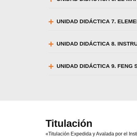
UNIDAD DIDÁCTICA 7. ELEM
UNIDAD DIDÁCTICA 8. INST
UNIDAD DIDÁCTICA 9. FENG 
Titulación
«Titulación Expedida y Avalada por el In