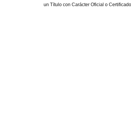
un Título con Carácter Oficial o Certificad