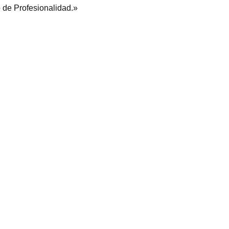
o de Profesionalidad.»