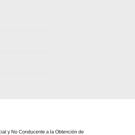
cial y No Conducente a la Obtención de