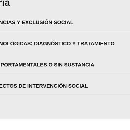
ria
CIAS Y EXCLUSIÓN SOCIAL
NOLÓGICAS: DIAGNÓSTICO Y TRATAMIENTO
MPORTAMENTALES O SIN SUSTANCIA
ECTOS DE INTERVENCIÓN SOCIAL