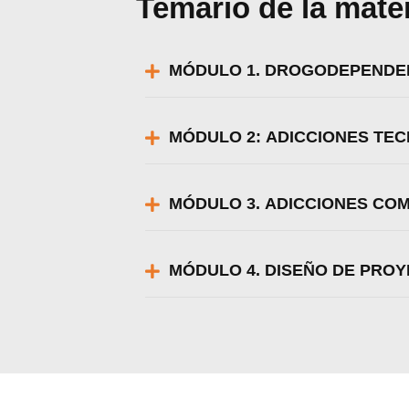
Temario de la mate
MÓDULO 1. DROGODEPENDEN
MÓDULO 2: ADICCIONES TEC
MÓDULO 3. ADICCIONES CO
MÓDULO 4. DISEÑO DE PROY