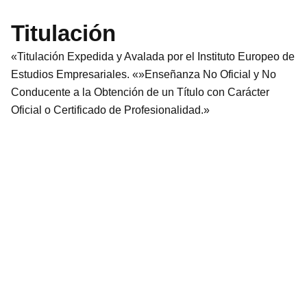
Titulación
«Titulación Expedida y Avalada por el Instituto Europeo de
Estudios Empresariales. «»Enseñanza No Oficial y No
Conducente a la Obtención de un Título con Carácter
Oficial o Certificado de Profesionalidad.»