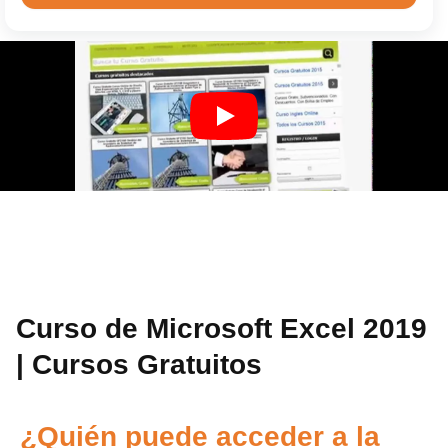
Curso de Microsoft Excel 2019
| Cursos Gratuitos
¿Quién puede acceder a la