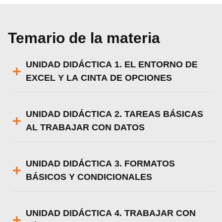
Rechazar
Configurar
Temario de la materia
UNIDAD DIDÁCTICA 1. EL ENTORNO DE
EXCEL Y LA CINTA DE OPCIONES
UNIDAD DIDÁCTICA 2. TAREAS BÁSICAS
AL TRABAJAR CON DATOS
UNIDAD DIDÁCTICA 3. FORMATOS
BÁSICOS Y CONDICIONALES
UNIDAD DIDÁCTICA 4. TRABAJAR CON