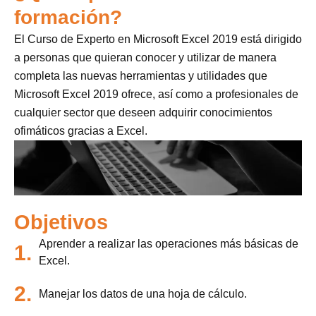
formación?
El Curso de Experto en Microsoft Excel 2019 está dirigido
a personas que quieran conocer y utilizar de manera
completa las nuevas herramientas y utilidades que
Microsoft Excel 2019 ofrece, así como a profesionales de
cualquier sector que deseen adquirir conocimientos
ofimáticos gracias a Excel.
Objetivos
Aprender a realizar las operaciones más básicas de
1.
Excel.
2.
Manejar los datos de una hoja de cálculo.