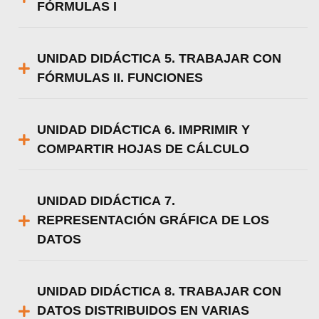
FÓRMULAS I
UNIDAD DIDÁCTICA 5. TRABAJAR CON
FÓRMULAS II. FUNCIONES
UNIDAD DIDÁCTICA 6. IMPRIMIR Y
COMPARTIR HOJAS DE CÁLCULO
UNIDAD DIDÁCTICA 7.
REPRESENTACIÓN GRÁFICA DE LOS
DATOS
UNIDAD DIDÁCTICA 8. TRABAJAR CON
DATOS DISTRIBUIDOS EN VARIAS