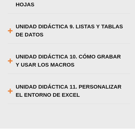
HOJAS
UNIDAD DIDÁCTICA 9. LISTAS Y TABLAS
DE DATOS
UNIDAD DIDÁCTICA 10. CÓMO GRABAR
Y USAR LOS MACROS
UNIDAD DIDÁCTICA 11. PERSONALIZAR
EL ENTORNO DE EXCEL