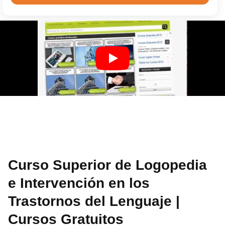
Curso Superior de Logopedia
e Intervención en los
Trastornos del Lenguaje |
Cursos Gratuitos