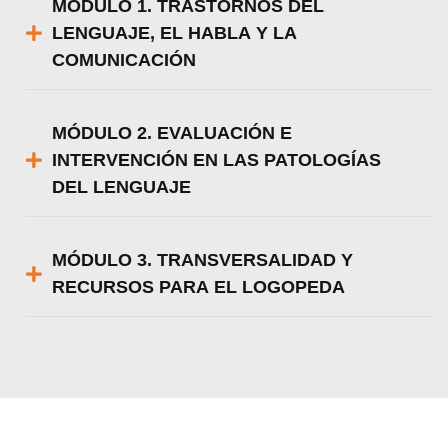
MÓDULO 1. TRASTORNOS DEL
LENGUAJE, EL HABLA Y LA
COMUNICACIÓN
MÓDULO 2. EVALUACIÓN E
INTERVENCIÓN EN LAS PATOLOGÍAS
DEL LENGUAJE
MÓDULO 3. TRANSVERSALIDAD Y
RECURSOS PARA EL LOGOPEDA