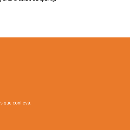
es que conlleva.