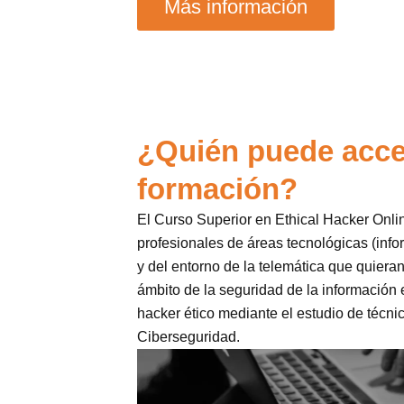
Más información
¿Quién puede acce
formación?
El Curso Superior en Ethical Hacker Onli
profesionales de áreas tecnológicas (inf
y del entorno de la telemática que quieran
ámbito de la seguridad de la informació
hacker ético mediante el estudio de técni
Ciberseguridad.