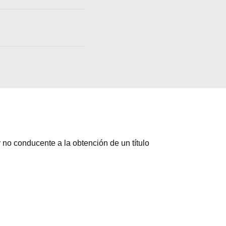
 no conducente a la obtención de un título