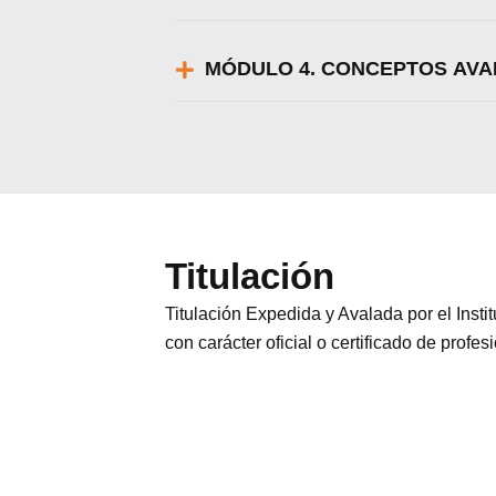
MÓDULO 4. CONCEPTOS AVA
Titulación
Titulación Expedida y Avalada por el Inst
con carácter oficial o certificado de profes