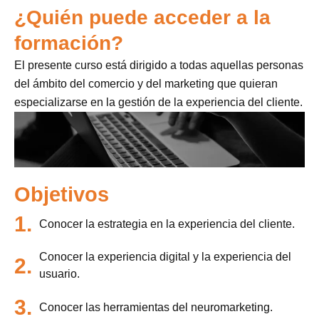
¿Quién puede acceder a la
formación?
El presente curso está dirigido a todas aquellas personas
del ámbito del comercio y del marketing que quieran
especializarse en la gestión de la experiencia del cliente.
Objetivos
1.
Conocer la estrategia en la experiencia del cliente.
Conocer la experiencia digital y la experiencia del
2.
usuario.
3.
Conocer las herramientas del neuromarketing.