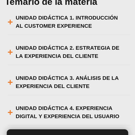
Temario de la materia
UNIDAD DIDÁCTICA 1. INTRODUCCIÓN
AL CUSTOMER EXPERIENCE
UNIDAD DIDÁCTICA 2. ESTRATEGIA DE
LA EXPERIENCIA DEL CLIENTE
UNIDAD DIDÁCTICA 3. ANÁLISIS DE LA
EXPERIENCIA DEL CLIENTE
UNIDAD DIDÁCTICA 4. EXPERIENCIA
DIGITAL Y EXPERIENCIA DEL USUARIO