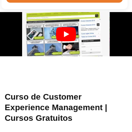
Curso de Customer
Experience Management |
Cursos Gratuitos