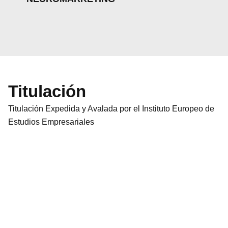
Titulación
Titulación Expedida y Avalada por el Instituto Europeo de
Estudios Empresariales