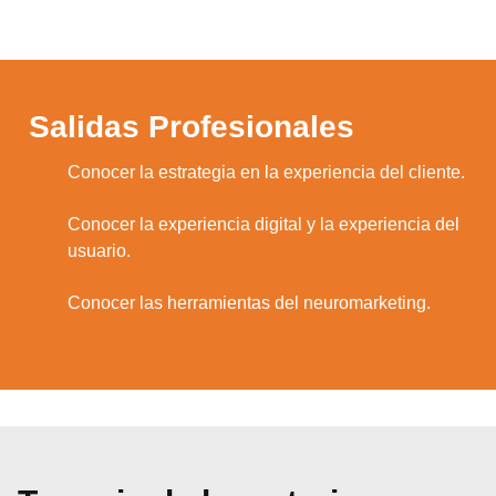
Salidas Profesionales
1.
Conocer la estrategia en la experiencia del cliente.
Conocer la experiencia digital y la experiencia del
2.
usuario.
3.
Conocer las herramientas del neuromarketing.