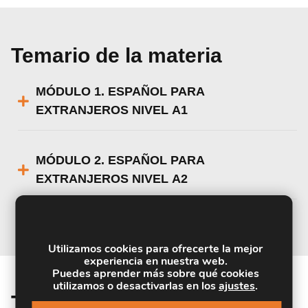
Temario de la materia
MÓDULO 1. ESPAÑOL PARA
EXTRANJEROS NIVEL A1
MÓDULO 2. ESPAÑOL PARA
EXTRANJEROS NIVEL A2
Utilizamos cookies para ofrecerte la mejor
experiencia en nuestra web.
Puedes aprender más sobre qué cookies
utilizamos o desactivarlas en los
ajustes
.
Titulación