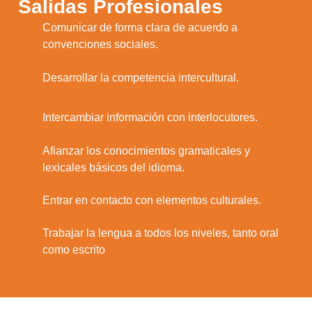
Salidas Profesionales
Comunicar de forma clara de acuerdo a
1.
convenciones sociales.
2.
Desarrollar la competencia intercultural.
3.
Intercambiar información con interlocutores.
Afianzar los conocimientos gramaticales y
4.
lexicales básicos del idioma.
5.
Entrar en contacto con elementos culturales.
Trabajar la lengua a todos los niveles, tanto oral
6.
como escrito