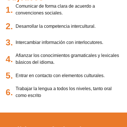
Comunicar de forma clara de acuerdo a
1.
convenciones sociales.
2.
Desarrollar la competencia intercultural.
3.
Intercambiar información con interlocutores.
Afianzar los conocimientos gramaticales y lexicales
4.
básicos del idioma.
5.
Entrar en contacto con elementos culturales.
Trabajar la lengua a todos los niveles, tanto oral
6.
como escrito