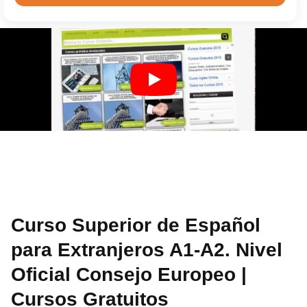
Curso Superior de Español
para Extranjeros A1-A2. Nivel
Oficial Consejo Europeo |
Cursos Gratuitos