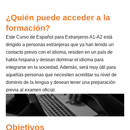
¿Quién puede acceder a la
formación?
Este Curso de Español para Extranjeros A1-A2 está
dirigido a personas extranjeras que ya han tenido un
contacto previo con el idioma, residen en un país de
habla hispana y desean dominar el idioma para
integrarse en la sociedad. Además, será muy útil para
aquellas personas que necesiten acreditar su nivel de
dominio de la lengua y desean tener una preparación
previa al examen oficial.
Objetivos