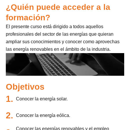
¿Quién puede acceder a la
formación?
El presente curso está dirigido a todos aquellos
profesionales del sector de las energías que quieran
ampliar sus conocimientos y conocer como aprovechas
las energía renovables en el ámbito de la industria.
Objetivos
1.
Conocer la energía solar.
2.
Conocer la energía eólica.
Conocer las energías renovables y el empleo