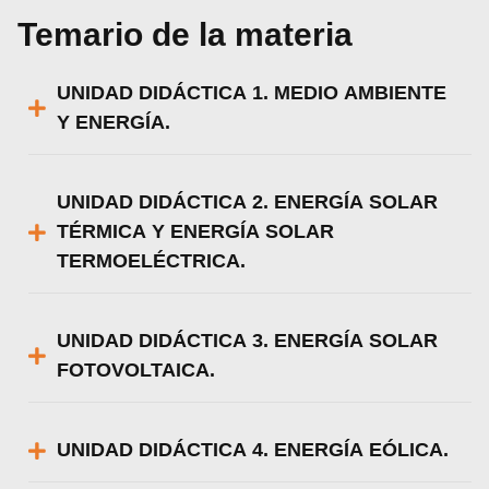
Temario de la materia
UNIDAD DIDÁCTICA 1. MEDIO AMBIENTE
Y ENERGÍA.
UNIDAD DIDÁCTICA 2. ENERGÍA SOLAR
TÉRMICA Y ENERGÍA SOLAR
TERMOELÉCTRICA.
UNIDAD DIDÁCTICA 3. ENERGÍA SOLAR
FOTOVOLTAICA.
UNIDAD DIDÁCTICA 4. ENERGÍA EÓLICA.