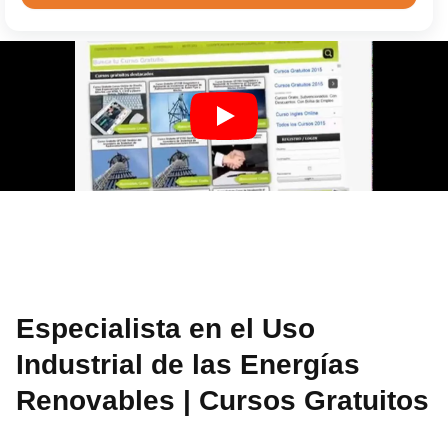
Especialista en el Uso
Industrial de las Energías
Renovables | Cursos Gratuitos