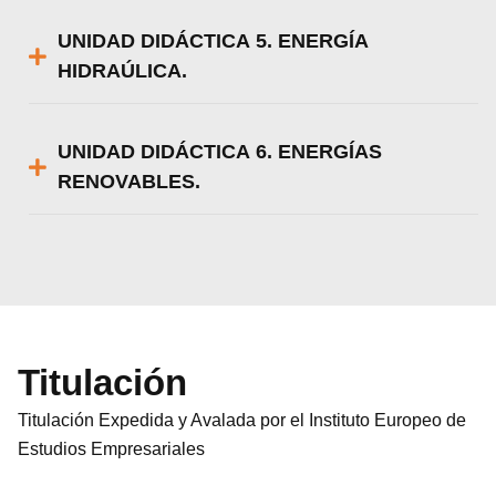
UNIDAD DIDÁCTICA 5. ENERGÍA
HIDRAÚLICA.
UNIDAD DIDÁCTICA 6. ENERGÍAS
RENOVABLES.
Titulación
Titulación Expedida y Avalada por el Instituto Europeo de
Estudios Empresariales