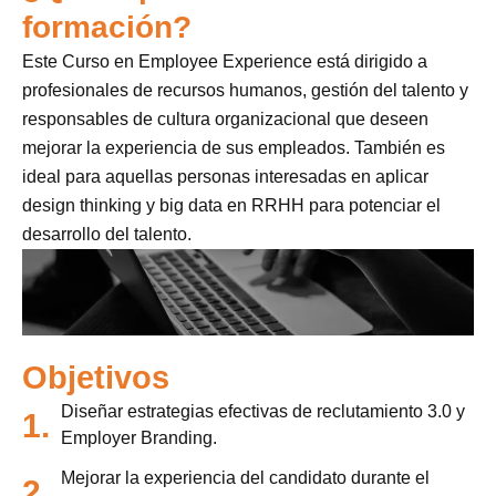
formación?
Este Curso en Employee Experience está dirigido a
profesionales de recursos humanos, gestión del talento y
responsables de cultura organizacional que deseen
mejorar la experiencia de sus empleados. También es
ideal para aquellas personas interesadas en aplicar
design thinking y big data en RRHH para potenciar el
desarrollo del talento.
Objetivos
Diseñar estrategias efectivas de reclutamiento 3.0 y
1.
Employer Branding.
Mejorar la experiencia del candidato durante el
2.