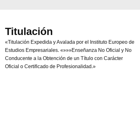
Titulación
«Titulación Expedida y Avalada por el Instituto Europeo de
Estudios Empresariales. «»»»Enseñanza No Oficial y No
Conducente a la Obtención de un Título con Carácter
Oficial o Certificado de Profesionalidad.»