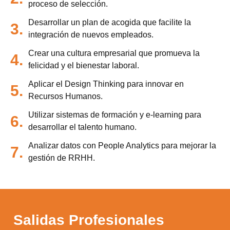
proceso de selección.
Desarrollar un plan de acogida que facilite la
3.
integración de nuevos empleados.
Crear una cultura empresarial que promueva la
4.
felicidad y el bienestar laboral.
Aplicar el Design Thinking para innovar en
5.
Recursos Humanos.
Utilizar sistemas de formación y e-learning para
6.
desarrollar el talento humano.
Analizar datos con People Analytics para mejorar la
7.
gestión de RRHH.
Salidas Profesionales