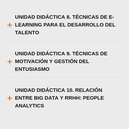
UNIDAD DIDÁCTICA 8. TÉCNICAS DE E-
LEARNING PARA EL DESARROLLO DEL
TALENTO
UNIDAD DIDÁCTICA 9. TÉCNICAS DE
MOTIVACIÓN Y GESTIÓN DEL
ENTUSIASMO
UNIDAD DIDÁCTICA 10. RELACIÓN
ENTRE BIG DATA Y RRHH: PEOPLE
ANALYTICS