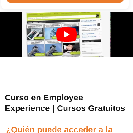
Curso en Employee
Experience | Cursos Gratuitos
¿Quién puede acceder a la