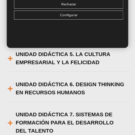
DEL CANDIDATO
Rechazar
Configurar
UNIDAD DIDÁCTICA 4. PLAN DE
ACOGIDA
UNIDAD DIDÁCTICA 5. LA CULTURA
EMPRESARIAL Y LA FELICIDAD
UNIDAD DIDÁCTICA 6. DESIGN THINKING
EN RECURSOS HUMANOS
UNIDAD DIDÁCTICA 7. SISTEMAS DE
FORMACIÓN PARA EL DESARROLLO
DEL TALENTO