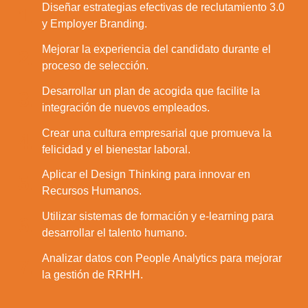
Diseñar estrategias efectivas de reclutamiento 3.0
1.
y Employer Branding.
Mejorar la experiencia del candidato durante el
2.
proceso de selección.
Desarrollar un plan de acogida que facilite la
3.
integración de nuevos empleados.
Crear una cultura empresarial que promueva la
4.
felicidad y el bienestar laboral.
Aplicar el Design Thinking para innovar en
5.
Recursos Humanos.
Utilizar sistemas de formación y e-learning para
6.
desarrollar el talento humano.
Analizar datos con People Analytics para mejorar
7.
la gestión de RRHH.