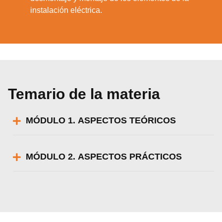
instalación eléctrica.
Temario de la materia
MÓDULO 1. ASPECTOS TEÓRICOS
MÓDULO 2. ASPECTOS PRÁCTICOS