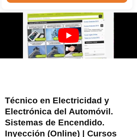
Técnico en Electricidad y
Electrónica del Automóvil.
Sistemas de Encendido.
Inyección (Online) | Cursos