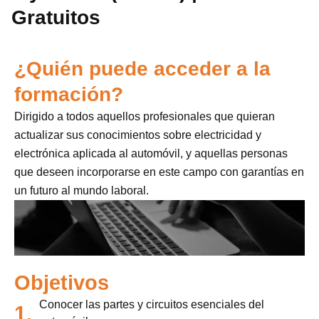
Gratuitos
¿Quién puede acceder a la
formación?
Dirigido a todos aquellos profesionales que quieran
actualizar sus conocimientos sobre electricidad y
electrónica aplicada al automóvil, y aquellas personas
que deseen incorporarse en este campo con garantías en
un futuro al mundo laboral.
Objetivos
Conocer las partes y circuitos esenciales del
1.