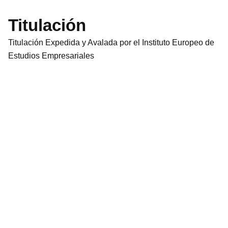
Titulación
Titulación Expedida y Avalada por el Instituto Europeo de
Estudios Empresariales