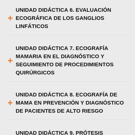
UNIDAD DIDÁCTICA 6. EVALUACIÓN
ECOGRÁFICA DE LOS GANGLIOS
LINFÁTICOS
UNIDAD DIDÁCTICA 7. ECOGRAFÍA
MAMARIA EN EL DIAGNÓSTICO Y
SEGUIMIENTO DE PROCEDIMIENTOS
QUIRÚRGICOS
UNIDAD DIDÁCTICA 8. ECOGRAFÍA DE
MAMA EN PREVENCIÓN Y DIAGNÓSTICO
DE PACIENTES DE ALTO RIESGO
UNIDAD DIDÁCTICA 9. PRÓTESIS