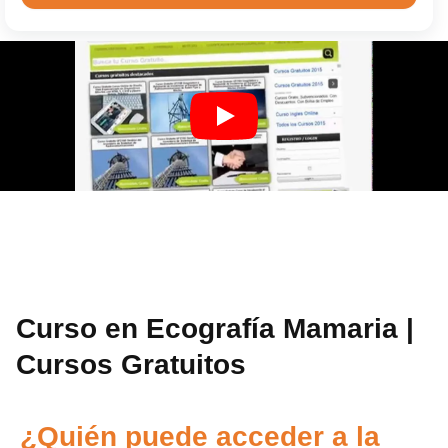
Curso en Ecografía Mamaria |
Cursos Gratuitos
¿Quién puede acceder a la