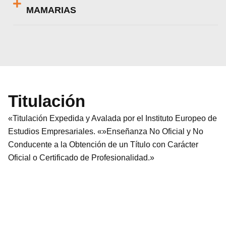
MAMARIAS
Titulación
«Titulación Expedida y Avalada por el Instituto Europeo de
Estudios Empresariales. «»Enseñanza No Oficial y No
Conducente a la Obtención de un Título con Carácter
Oficial o Certificado de Profesionalidad.»