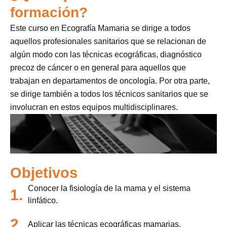
formación?
Este curso en Ecografía Mamaria se dirige a todos
aquellos profesionales sanitarios que se relacionan de
algún modo con las técnicas ecográficas, diagnóstico
precoz de cáncer o en general para aquellos que
trabajan en departamentos de oncología. Por otra parte,
se dirige también a todos los técnicos sanitarios que se
involucran en estos equipos multidisciplinares.
Objetivos
Conocer la fisiología de la mama y el sistema
1.
linfático.
2.
Aplicar las técnicas ecográficas mamarias.