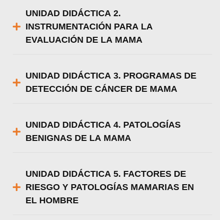
UNIDAD DIDÁCTICA 2.
INSTRUMENTACIÓN PARA LA
EVALUACIÓN DE LA MAMA
UNIDAD DIDÁCTICA 3. PROGRAMAS DE
DETECCIÓN DE CÁNCER DE MAMA
UNIDAD DIDÁCTICA 4. PATOLOGÍAS
BENIGNAS DE LA MAMA
UNIDAD DIDÁCTICA 5. FACTORES DE
RIESGO Y PATOLOGÍAS MAMARIAS EN
EL HOMBRE