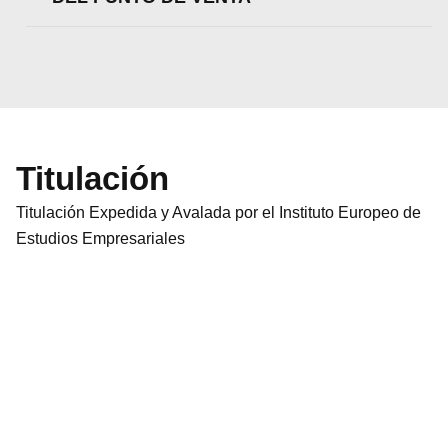
Titulación
Titulación Expedida y Avalada por el Instituto Europeo de
Estudios Empresariales