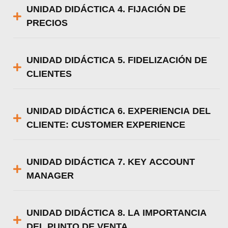
UNIDAD DIDÁCTICA 4. FIJACIÓN DE
PRECIOS
UNIDAD DIDÁCTICA 5. FIDELIZACIÓN DE
CLIENTES
UNIDAD DIDÁCTICA 6. EXPERIENCIA DEL
CLIENTE: CUSTOMER EXPERIENCE
UNIDAD DIDÁCTICA 7. KEY ACCOUNT
MANAGER
UNIDAD DIDÁCTICA 8. LA IMPORTANCIA
DEL PUNTO DE VENTA