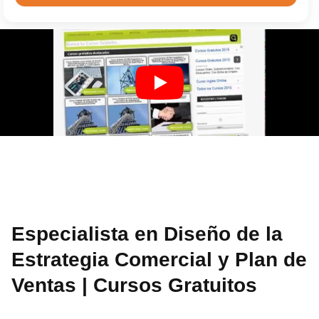
Especialista en Diseño de la
Estrategia Comercial y Plan de
Ventas | Cursos Gratuitos