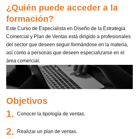
¿Quién puede acceder a la
formación?
Este Curso de Especialista en Diseño de la Estrategia
Comercial y Plan de Ventas está dirigido a profesionales
del sector que deseen seguir formándose en la materia,
así como a personas que deseen especializarse en el
área comercial.
Objetivos
1.
Conocer la tipología de ventas.
2.
Realizar un plan de ventas.