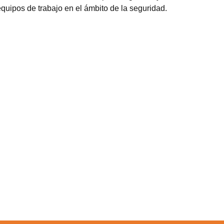
quipos de trabajo en el ámbito de la seguridad.