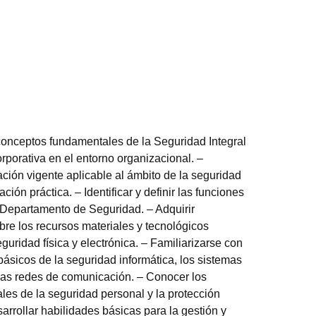
onceptos fundamentales de la Seguridad Integral
rporativa en el entorno organizacional. –
ación vigente aplicable al ámbito de la seguridad
ación práctica. – Identificar y definir las funciones
 Departamento de Seguridad. – Adquirir
re los recursos materiales y tecnológicos
eguridad física y electrónica. – Familiarizarse con
ásicos de la seguridad informática, los sistemas
las redes de comunicación. – Conocer los
ales de la seguridad personal y la protección
sarrollar habilidades básicas para la gestión y