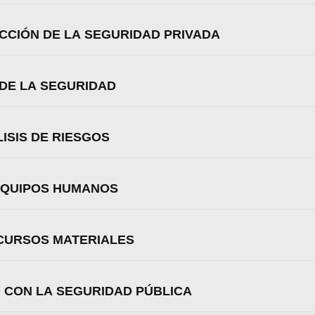
ECCIÓN DE LA SEGURIDAD PRIVADA
 DE LA SEGURIDAD
ISIS DE RIESGOS
 EQUIPOS HUMANOS
ECURSOS MATERIALES
 CON LA SEGURIDAD PÚBLICA