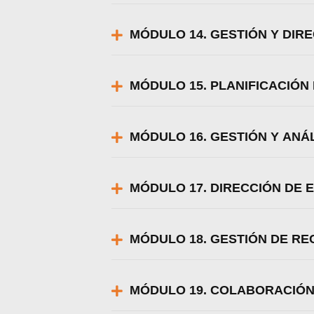
MÓDULO 14. GESTIÓN Y DIR
MÓDULO 15. PLANIFICACIÓN
MÓDULO 16. GESTIÓN Y ANÁL
MÓDULO 17. DIRECCIÓN DE
MÓDULO 18. GESTIÓN DE R
MÓDULO 19. COLABORACIÓN