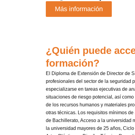
Más información
¿Quién puede acce
formación?
El Diploma de Extensión de Director de Se
profesionales del sector de la seguridad 
especializarse en tareas ejecutivas de an
situaciones de riesgo potencial, así como 
de los recursos humanos y materiales prop
otras técnicas. Los requisitos mínimos d
de Bachillerato, Acceso a la universidad
la universidad mayores de 25 años, Ciclo