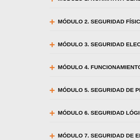
MÓDULO 2. SEGURIDAD FÍSI
MÓDULO 3. SEGURIDAD ELE
MÓDULO 4. FUNCIONAMIENT
MÓDULO 5. SEGURIDAD DE 
MÓDULO 6. SEGURIDAD LÓG
MÓDULO 7. SEGURIDAD DE E