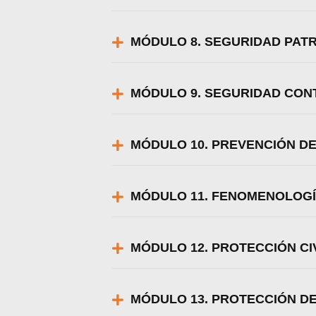
MÓDULO 8. SEGURIDAD PAT
MÓDULO 9. SEGURIDAD CON
MÓDULO 10. PREVENCIÓN D
MÓDULO 11. FENOMENOLOGÍ
MÓDULO 12. PROTECCIÓN CI
MÓDULO 13. PROTECCIÓN D