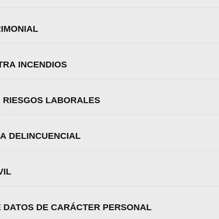
RIMONIAL
TRA INCENDIOS
E RIESGOS LABORALES
A DELINCUENCIAL
VIL
E DATOS DE CARÁCTER PERSONAL