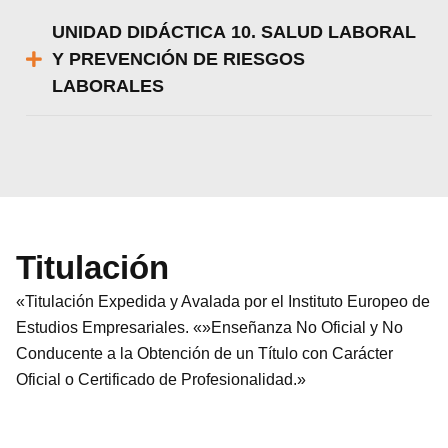
UNIDAD DIDÁCTICA 10. SALUD LABORAL
Y PREVENCIÓN DE RIESGOS
LABORALES
Titulación
«Titulación Expedida y Avalada por el Instituto Europeo de
Estudios Empresariales. «»Enseñanza No Oficial y No
Conducente a la Obtención de un Título con Carácter
Oficial o Certificado de Profesionalidad.»