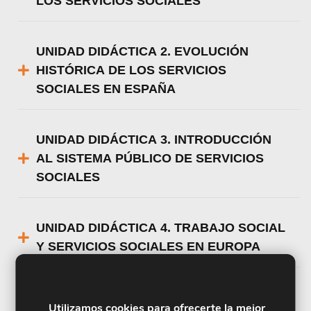
LOS SERVICIOS SOCIALES
UNIDAD DIDÁCTICA 2. EVOLUCIÓN
HISTÓRICA DE LOS SERVICIOS
SOCIALES EN ESPAÑA
UNIDAD DIDÁCTICA 3. INTRODUCCIÓN
AL SISTEMA PÚBLICO DE SERVICIOS
SOCIALES
UNIDAD DIDÁCTICA 4. TRABAJO SOCIAL
Y SERVICIOS SOCIALES EN EUROPA
UNIDAD DIDÁCTICA 5. ASISTENCIA
Utilizamos cookies para ofrecerte la mejor