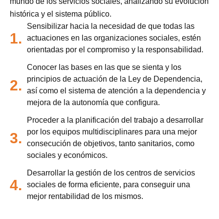
mundo de los servicios sociales, analizando su evolución
histórica y el sistema público.
Sensibilizar hacia la necesidad de que todas las
1.
actuaciones en las organizaciones sociales, estén
orientadas por el compromiso y la responsabilidad.
Conocer las bases en las que se sienta y los
principios de actuación de la Ley de Dependencia,
2.
así como el sistema de atención a la dependencia y
mejora de la autonomía que configura.
Proceder a la planificación del trabajo a desarrollar
por los equipos multidisciplinares para una mejor
3.
consecución de objetivos, tanto sanitarios, como
sociales y económicos.
Desarrollar la gestión de los centros de servicios
4.
sociales de forma eficiente, para conseguir una
mejor rentabilidad de los mismos.