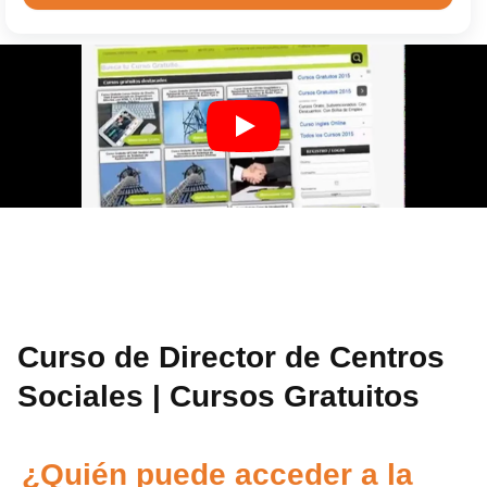
Curso de Director de Centros
Sociales | Cursos Gratuitos
¿Quién puede acceder a la