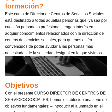
formación?
Este curso de Director de Centros de Servicios Sociales
está destinado a todas aquellas personas que, ya sea por
cuestión personal o profesional, tengan interés en
adquirir conocimientos relacionados con la dirección de
centros de servicios sociales, para quienes estén
convencidos de poder ayudar a las personas más
necesitadas de la sociedad desigual en la que vivimos.
Objetivos
Con el presente CURSO DIRECTOR DE CENTROS DE
SERVICIOS SOCIALES, hemos establecido una serie de
objetivos fundamentales: – Introducir al alumnado en el