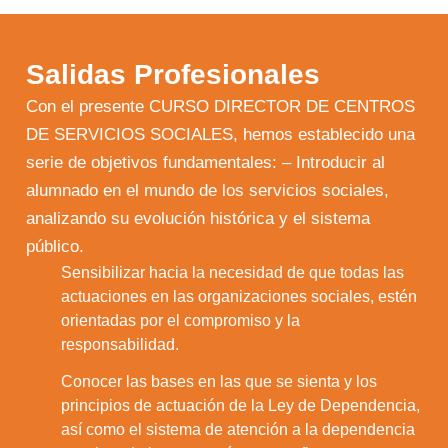
Salidas Profesionales
Con el presente CURSO DIRECTOR DE CENTROS
DE SERVICIOS SOCIALES, hemos establecido una
serie de objetivos fundamentales: – Introducir al
alumnado en el mundo de los servicios sociales,
analizando su evolución histórica y el sistema
público.
Sensibilizar hacia la necesidad de que todas las
actuaciones en las organizaciones sociales, estén
1.
orientadas por el compromiso y la
responsabilidad.
Conocer las bases en las que se sienta y los
principios de actuación de la Ley de Dependencia,
2.
así como el sistema de atención a la dependencia