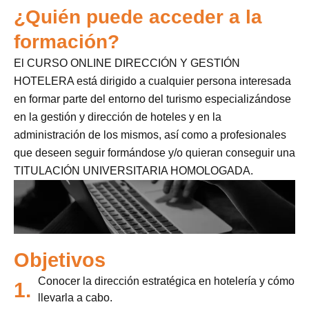
¿Quién puede acceder a la
formación?
El CURSO ONLINE DIRECCIÓN Y GESTIÓN
HOTELERA está dirigido a cualquier persona interesada
en formar parte del entorno del turismo especializándose
en la gestión y dirección de hoteles y en la
administración de los mismos, así como a profesionales
que deseen seguir formándose y/o quieran conseguir una
TITULACIÓN UNIVERSITARIA HOMOLOGADA.
Objetivos
Conocer la dirección estratégica en hotelería y cómo
1.
llevarla a cabo.