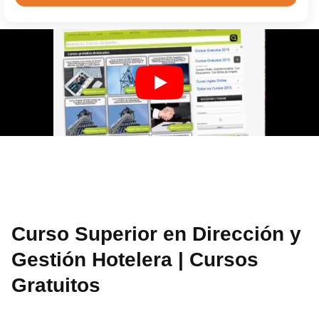
Curso Superior en Dirección y
Gestión Hotelera | Cursos
Gratuitos