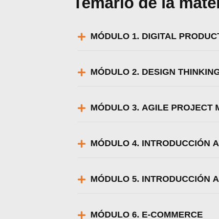
Temario de la mate
MÓDULO 1. DIGITAL PRODU
MÓDULO 2. DESIGN THINKIN
MÓDULO 3. AGILE PROJECT
MÓDULO 4. INTRODUCCIÓN A
MÓDULO 5. INTRODUCCIÓN 
MÓDULO 6. E-COMMERCE