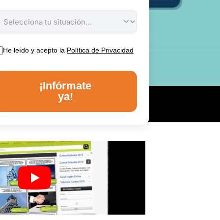
He leído y acepto la
Política de Privacidad
¡Infórmate
ya!