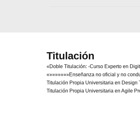
Titulación
«Doble Titulación: -Curso Experto en Dig
«»»»»»»»Enseñanza no oficial y no conduce
Titulación Propia Universitaria en Design
Titulación Propia Universitaria en Agile 