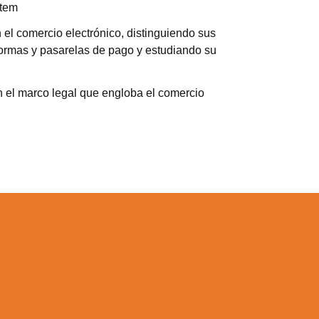
tem
 el comercio electrónico, distinguiendo sus
formas y pasarelas de pago y estudiando su
 el marco legal que engloba el comercio