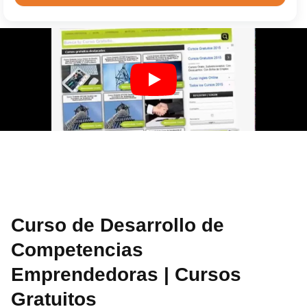
Curso de Desarrollo de
Competencias
Emprendedoras | Cursos
Gratuitos