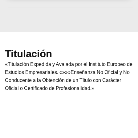
Titulación
«Titulación Expedida y Avalada por el Instituto Europeo de
Estudios Empresariales. «»»»Enseñanza No Oficial y No
Conducente a la Obtención de un Título con Carácter
Oficial o Certificado de Profesionalidad.»