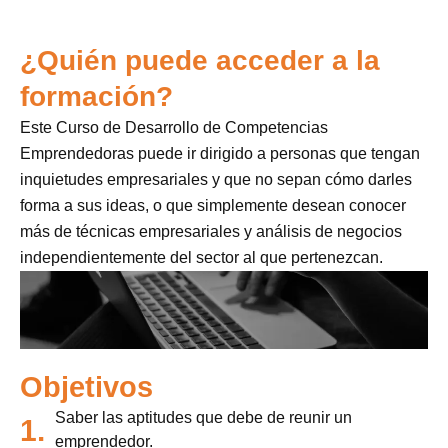
¿Quién puede acceder a la
formación?
Este Curso de Desarrollo de Competencias
Emprendedoras puede ir dirigido a personas que tengan
inquietudes empresariales y que no sepan cómo darles
forma a sus ideas, o que simplemente desean conocer
más de técnicas empresariales y análisis de negocios
independientemente del sector al que pertenezcan.
Objetivos
Saber las aptitudes que debe de reunir un
1.
emprendedor.