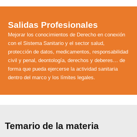
Salidas Profesionales
Mejorar los conocimientos de Derecho en conexión
con el Sistema Sanitario y el sector salud,
protección de datos, medicamentos, responsabilidad
civil y penal, deontología, derechos y deberes… de
forma que pueda ejercerse la actividad sanitaria
dentro del marco y los límites legales.
Temario de la materia