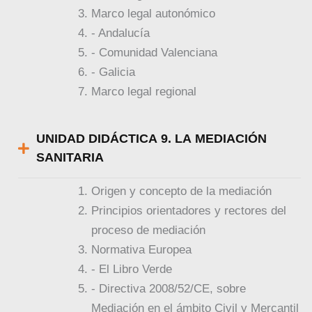
Marco legal autonómico
- Andalucía
- Comunidad Valenciana
- Galicia
Marco legal regional
UNIDAD DIDÁCTICA 9. LA MEDIACIÓN
SANITARIA
Origen y concepto de la mediación
Principios orientadores y rectores del
proceso de mediación
Normativa Europea
- El Libro Verde
- Directiva 2008/52/CE, sobre
Mediación en el ámbito Civil y Mercantil