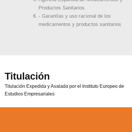
Productos Sanitarios
- Garantías y uso racional de los
medicamentos y productos sanitarios
Titulación
Titulación Expedida y Avalada por el Instituto Europeo de
Estudios Empresariales