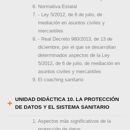
Normativa Estatal
- Ley 5/2012, de 6 de julio, de
mediación en asuntos civiles y
mercantiles
- Real Decreto 980/2013, de 13 de
diciembre, por el que se desarrollan
determinados aspectos de la Ley
5/2012, de 6 de julio, de mediación en
asuntos civiles y mercantiles
El coaching sanitario
UNIDAD DIDÁCTICA 10. LA PROTECCIÓN
DE DATOS Y EL SISTEMA SANITARIO
Aspectos más significativos de la
protección de datos