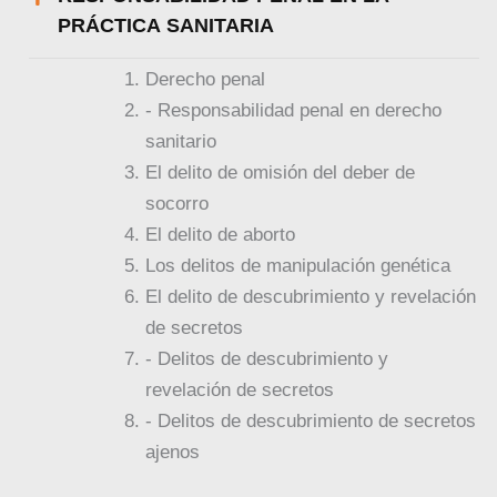
PRÁCTICA SANITARIA
Derecho penal
- Responsabilidad penal en derecho
sanitario
El delito de omisión del deber de
socorro
El delito de aborto
Los delitos de manipulación genética
El delito de descubrimiento y revelación
de secretos
- Delitos de descubrimiento y
revelación de secretos
- Delitos de descubrimiento de secretos
ajenos