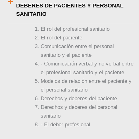
DEBERES DE PACIENTES Y PERSONAL
SANITARIO
El rol del profesional sanitario
El rol del paciente
Comunicación entre el personal
sanitario y el paciente
- Comunicación verbal y no verbal entre
el profesional sanitario y el paciente
Modelos de relación entre el paciente y
el personal sanitario
Derechos y deberes del paciente
Derechos y deberes del personal
sanitario
- El deber profesional