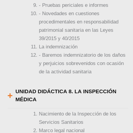
- Pruebas periciales e informes
- Novedades en cuestiones
procedimentales en responsabilidad
patrimonial sanitaria en las Leyes
39/2015 y 40/2015
La indemnización
- Baremos indemnizatorio de los daños
y perjuicios sobrevenidos con ocasión
de la actividad sanitaria
UNIDAD DIDÁCTICA 8. LA INSPECCIÓN
MÉDICA
Nacimiento de la Inspección de los
Servicios Sanitarios
Marco legal nacional