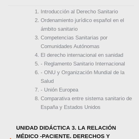
Introducción al Derecho Sanitario
Ordenamiento jurídico español en el
ámbito sanitario
Competencias Sanitarias por
Comunidades Autónomas
El derecho internacional en sanidad
- Reglamento Sanitario Internacional
- ONU y Organización Mundial de la
Salud
- Unión Europea
Comparativa entre sistema sanitario de
España y Estados Unidos
UNIDAD DIDÁCTICA 3. LA RELACIÓN
MÉDICO -PACIENTE. DERECHOS Y