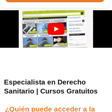
Especialista en Derecho
Sanitario | Cursos Gratuitos
¿Quién puede acceder a la