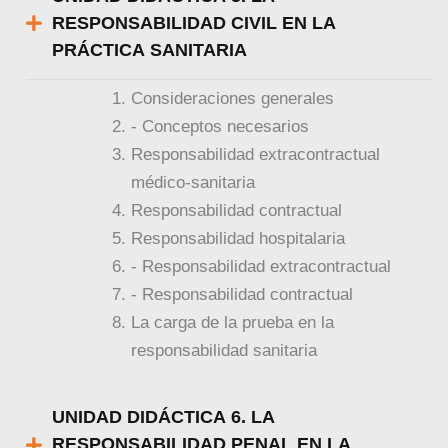
RESPONSABILIDAD CIVIL EN LA
PRÁCTICA SANITARIA
Consideraciones generales
- Conceptos necesarios
Responsabilidad extracontractual
médico-sanitaria
Responsabilidad contractual
Responsabilidad hospitalaria
- Responsabilidad extracontractual
- Responsabilidad contractual
La carga de la prueba en la
responsabilidad sanitaria
UNIDAD DIDÁCTICA 6. LA
RESPONSABILIDAD PENAL EN LA