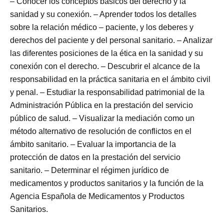
– Conocer los conceptos básicos del derecho y la
sanidad y su conexión. – Aprender todos los detalles
sobre la relación médico – paciente, y los deberes y
derechos del paciente y del personal sanitario. – Analizar
las diferentes posiciones de la ética en la sanidad y su
conexión con el derecho. – Descubrir el alcance de la
responsabilidad en la práctica sanitaria en el ámbito civil
y penal. – Estudiar la responsabilidad patrimonial de la
Administración Pública en la prestación del servicio
público de salud. – Visualizar la mediación como un
método alternativo de resolución de conflictos en el
ámbito sanitario. – Evaluar la importancia de la
protección de datos en la prestación del servicio
sanitario. – Determinar el régimen jurídico de
medicamentos y productos sanitarios y la función de la
Agencia Española de Medicamentos y Productos
Sanitarios.