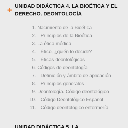
UNIDAD DIDÁCTICA 4. LA BIOÉTICA Y EL
DERECHO. DEONTOLOGÍA
Nacimiento de la Bioética
- Principios de la Bioética
La ética médica
- Ético, ¿quién lo decide?
- Éticas deontológicas
Códigos de deontología
- Definición y ámbito de aplicación
- Principios generales
Deontología. Código deontológico
- Código Deontológico Español
- Código deontológico enfermería
UNIDAD DIDÁCTICA 5. LA