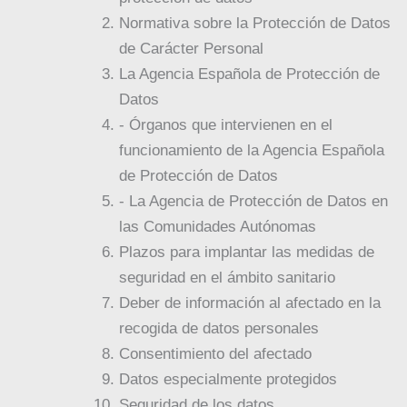
Normativa sobre la Protección de Datos
de Carácter Personal
La Agencia Española de Protección de
Datos
- Órganos que intervienen en el
funcionamiento de la Agencia Española
de Protección de Datos
- La Agencia de Protección de Datos en
las Comunidades Autónomas
Plazos para implantar las medidas de
seguridad en el ámbito sanitario
Deber de información al afectado en la
recogida de datos personales
Consentimiento del afectado
Datos especialmente protegidos
Seguridad de los datos