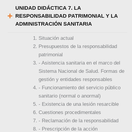
UNIDAD DIDÁCTICA 7. LA
RESPONSABILIDAD PATRIMONIAL Y LA
ADMINISTRACIÓN SANITARIA
Situación actual
Presupuestos de la responsabilidad
patrimonial
- Asistencia sanitaria en el marco del
Sistema Nacional de Salud. Formas de
gestión y entidades responsables
- Funcionamiento del servicio público
sanitario (normal o anormal)
- Existencia de una lesión resarcible
Cuestiones procedimentales
- Reclamación de la responsabilidad
- Prescripción de la acción