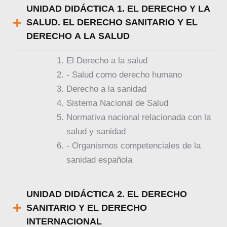
UNIDAD DIDÁCTICA 1. EL DERECHO Y LA
SALUD. EL DERECHO SANITARIO Y EL
DERECHO A LA SALUD
El Derecho a la salud
- Salud como derecho humano
Derecho a la sanidad
Sistema Nacional de Salud
Normativa nacional relacionada con la
salud y sanidad
- Organismos competenciales de la
sanidad española
UNIDAD DIDÁCTICA 2. EL DERECHO
SANITARIO Y EL DERECHO
INTERNACIONAL