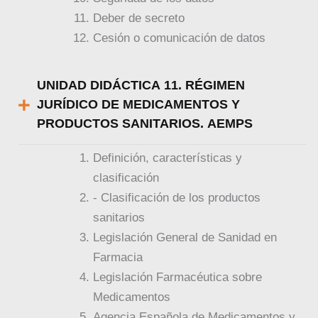
Deber de secreto
Cesión o comunicación de datos
UNIDAD DIDÁCTICA 11. RÉGIMEN
JURÍDICO DE MEDICAMENTOS Y
PRODUCTOS SANITARIOS. AEMPS
Definición, características y
clasificación
- Clasificación de los productos
sanitarios
Legislación General de Sanidad en
Farmacia
Legislación Farmacéutica sobre
Medicamentos
Agencia Española de Medicamentos y