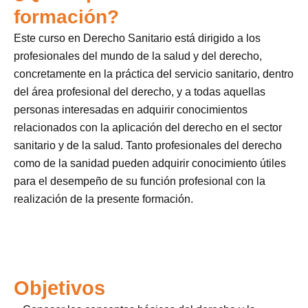
formación?
Este curso en Derecho Sanitario está dirigido a los
profesionales del mundo de la salud y del derecho,
concretamente en la práctica del servicio sanitario, dentro
del área profesional del derecho, y a todas aquellas
personas interesadas en adquirir conocimientos
relacionados con la aplicación del derecho en el sector
sanitario y de la salud. Tanto profesionales del derecho
como de la sanidad pueden adquirir conocimiento útiles
para el desempeño de su función profesional con la
realización de la presente formación.
Objetivos