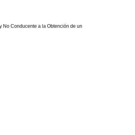
l y No Conducente a la Obtención de un