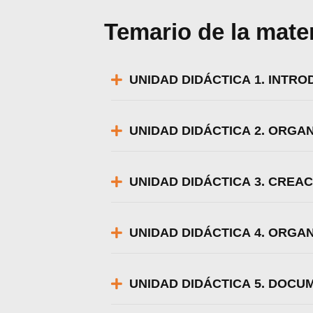
Temario de la mate
UNIDAD DIDÁCTICA 1. INTR
UNIDAD DIDÁCTICA 2. ORGA
UNIDAD DIDÁCTICA 3. CREA
UNIDAD DIDÁCTICA 4. ORGA
Utili
UNIDAD DIDÁCTICA 5. DOCU
Puedes ap