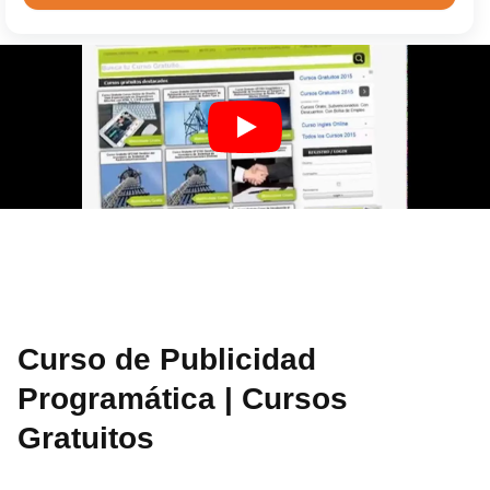
Curso de Publicidad
Programática | Cursos
Gratuitos