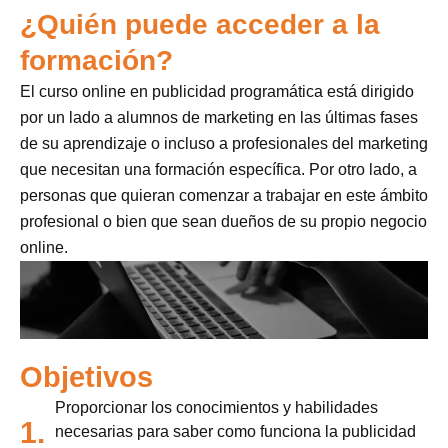
¿Quién puede acceder a la
formación?
El curso online en publicidad programática está dirigido
por un lado a alumnos de marketing en las últimas fases
de su aprendizaje o incluso a profesionales del marketing
que necesitan una formación específica. Por otro lado, a
personas que quieran comenzar a trabajar en este ámbito
profesional o bien que sean dueños de su propio negocio
online.
Objetivos
Proporcionar los conocimientos y habilidades
1.
necesarias para saber como funciona la publicidad