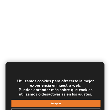
Utilizamos cookies para ofrecerte la mejor
experiencia en nuestra web.
Puedes aprender más sobre qué cookies
utilizamos o desactivarlas en los
ajustes
.
Aceptar