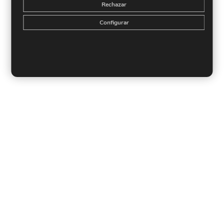
Rechazar
Configurar