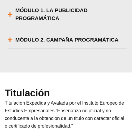
MÓDULO 1. LA PUBLICIDAD
PROGRAMÁTICA
MÓDULO 2. CAMPAÑA PROGRAMÁTICA
Titulación
Titulación Expedida y Avalada por el Instituto Europeo de
Estudios Empresariales “Enseñanza no oficial y no
conducente a la obtención de un título con carácter oficial
o certificado de profesionalidad.”