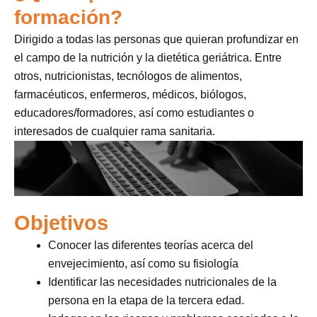
formación?
Dirigido a todas las personas que quieran profundizar en
el campo de la nutrición y la dietética geriátrica. Entre
otros, nutricionistas, tecnólogos de alimentos,
farmacéuticos, enfermeros, médicos, biólogos,
educadores/formadores, así como estudiantes o
interesados de cualquier rama sanitaria.
Objetivos
Conocer las diferentes teorías acerca del
envejecimiento, así como su fisiología
Identificar las necesidades nutricionales de la
persona en la etapa de la tercera edad.