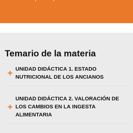
Temario de la materia
UNIDAD DIDÁCTICA 1. ESTADO
NUTRICIONAL DE LOS ANCIANOS
UNIDAD DIDÁCTICA 2. VALORACIÓN DE
LOS CAMBIOS EN LA INGESTA
ALIMENTARIA