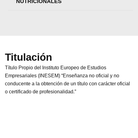
NUTRICIONALES
Titulación
Título Propio del Instituto Europeo de Estudios
Empresariales (INESEM) “Enseñanza no oficial y no
conducente a la obtención de un título con carácter oficial
o certificado de profesionalidad.”