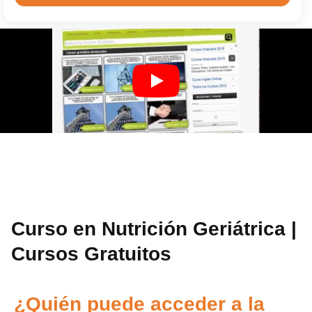
Curso en Nutrición Geriátrica |
Cursos Gratuitos
¿Quién puede acceder a la