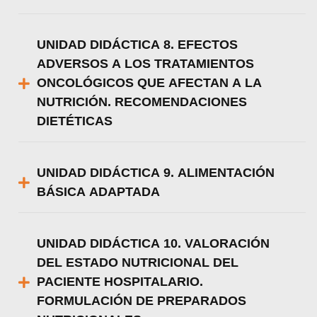
UNIDAD DIDÁCTICA 8. EFECTOS
ADVERSOS A LOS TRATAMIENTOS
ONCOLÓGICOS QUE AFECTAN A LA
NUTRICIÓN. RECOMENDACIONES
DIETÉTICAS
UNIDAD DIDÁCTICA 9. ALIMENTACIÓN
BÁSICA ADAPTADA
UNIDAD DIDÁCTICA 10. VALORACIÓN
DEL ESTADO NUTRICIONAL DEL
PACIENTE HOSPITALARIO.
FORMULACIÓN DE PREPARADOS