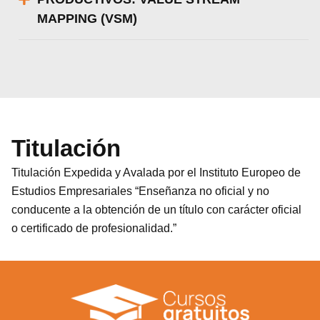
MAPPING (VSM)
Titulación
Titulación Expedida y Avalada por el Instituto Europeo de
Estudios Empresariales “Enseñanza no oficial y no
conducente a la obtención de un título con carácter oficial
o certificado de profesionalidad.”