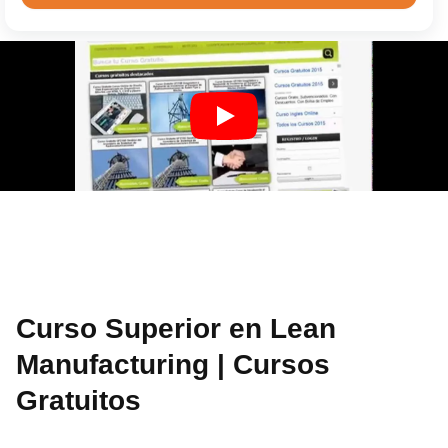
Curso Superior en Lean
Manufacturing | Cursos
Gratuitos