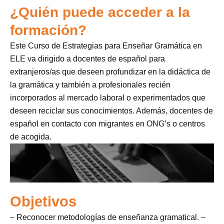
¿Quién puede acceder a la
formación?
Este Curso de Estrategias para Enseñar Gramática en
ELE va dirigido a docentes de español para
extranjeros/as que deseen profundizar en la didáctica de
la gramática y también a profesionales recién
incorporados al mercado laboral o experimentados que
deseen reciclar sus conocimientos. Además, docentes de
español en contacto con migrantes en ONG’s o centros
de acogida.
Objetivos
– Reconocer metodologías de enseñanza gramatical. –