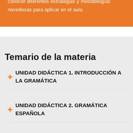
conocer diferentes estrategias y metodologías
novedosas para aplicar en el aula.
Temario de la materia
UNIDAD DIDÁCTICA 1. INTRODUCCIÓN A
LA GRAMÁTICA
UNIDAD DIDÁCTICA 2. GRAMÁTICA
ESPAÑOLA