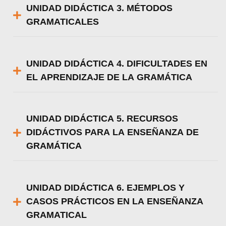
UNIDAD DIDÁCTICA 3. MÉTODOS
GRAMATICALES
UNIDAD DIDÁCTICA 4. DIFICULTADES EN
EL APRENDIZAJE DE LA GRAMÁTICA
UNIDAD DIDÁCTICA 5. RECURSOS
DIDÁCTIVOS PARA LA ENSEÑANZA DE
GRAMÁTICA
UNIDAD DIDÁCTICA 6. EJEMPLOS Y
CASOS PRÁCTICOS EN LA ENSEÑANZA
GRAMATICAL