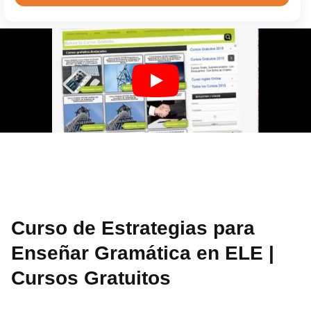
Curso de Estrategias para
Enseñar Gramática en ELE |
Cursos Gratuitos