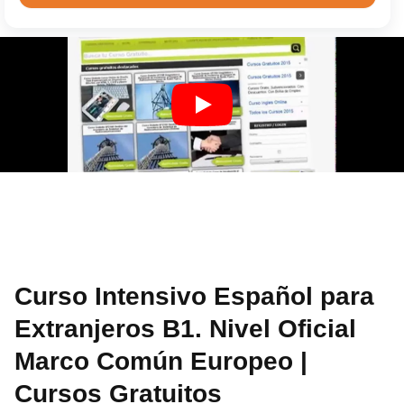
Curso Intensivo Español para
Extranjeros B1. Nivel Oficial
Marco Común Europeo |
Cursos Gratuitos