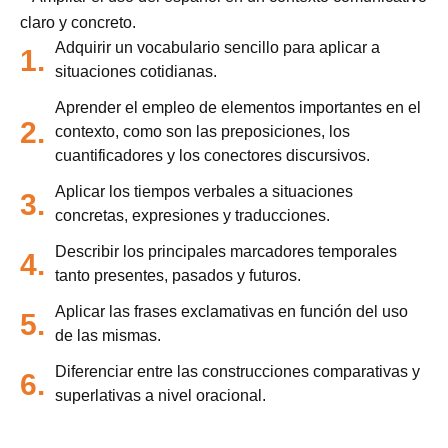
claro y concreto.
Adquirir un vocabulario sencillo para aplicar a
1.
situaciones cotidianas.
Aprender el empleo de elementos importantes en el
2.
contexto, como son las preposiciones, los
cuantificadores y los conectores discursivos.
Aplicar los tiempos verbales a situaciones
3.
concretas, expresiones y traducciones.
Describir los principales marcadores temporales
4.
tanto presentes, pasados y futuros.
Aplicar las frases exclamativas en función del uso
5.
de las mismas.
Diferenciar entre las construcciones comparativas y
6.
superlativas a nivel oracional.