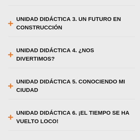
UNIDAD DIDÁCTICA 3. UN FUTURO EN
CONSTRUCCIÓN
UNIDAD DIDÁCTICA 4. ¿NOS
DIVERTIMOS?
UNIDAD DIDÁCTICA 5. CONOCIENDO MI
CIUDAD
UNIDAD DIDÁCTICA 6. ¡EL TIEMPO SE HA
VUELTO LOCO!