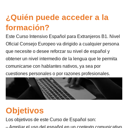
¿Quién puede acceder a la
formación?
Este Curso Intensivo Español para Extranjeros B1. Nivel
Oficial Consejo Europeo va dirigido a cualquier persona
que necesite o desee reforzar su nivel de español y
obtener un nivel intermedio de la lengua que le permita
comunicarse con hablantes nativos, ya sea por
cuestiones personales o por razones profesionales.
Objetivos
Los objetivos de este Curso de Español son:
– Ampliar el uso del español en un contexto comunicativo