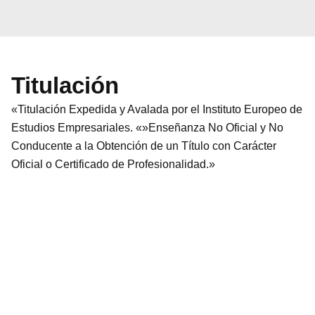
Titulación
«Titulación Expedida y Avalada por el Instituto Europeo de
Estudios Empresariales. «»Enseñanza No Oficial y No
Conducente a la Obtención de un Título con Carácter
Oficial o Certificado de Profesionalidad.»