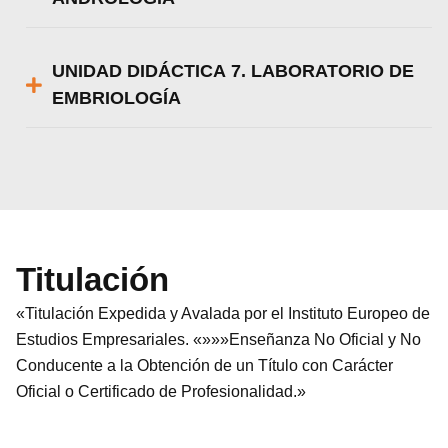
UNIDAD DIDÁCTICA 7. LABORATORIO DE
EMBRIOLOGÍA
Titulación
«Titulación Expedida y Avalada por el Instituto Europeo de
Estudios Empresariales. «»»»Enseñanza No Oficial y No
Conducente a la Obtención de un Título con Carácter
Oficial o Certificado de Profesionalidad.»