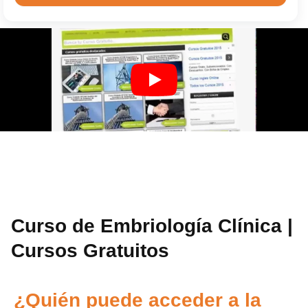
Curso de Embriología Clínica |
Cursos Gratuitos
¿Quién puede acceder a la