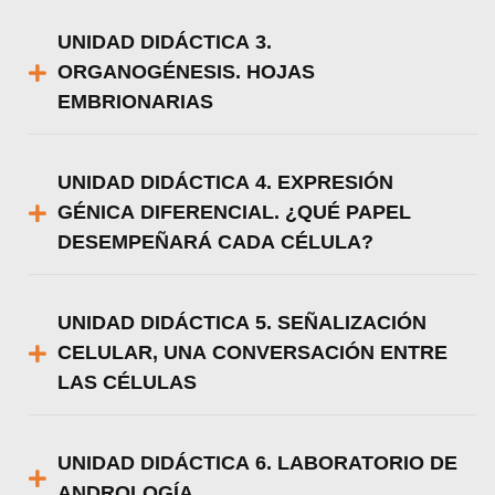
UNIDAD DIDÁCTICA 3.
ORGANOGÉNESIS. HOJAS
EMBRIONARIAS
UNIDAD DIDÁCTICA 4. EXPRESIÓN
GÉNICA DIFERENCIAL. ¿QUÉ PAPEL
DESEMPEÑARÁ CADA CÉLULA?
UNIDAD DIDÁCTICA 5. SEÑALIZACIÓN
CELULAR, UNA CONVERSACIÓN ENTRE
LAS CÉLULAS
UNIDAD DIDÁCTICA 6. LABORATORIO DE
ANDROLOGÍA