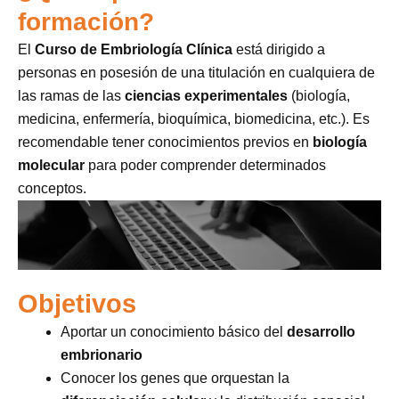
formación?
El
Curso de Embriología Clínica
está dirigido a
personas en posesión de una titulación en cualquiera de
las ramas de las
ciencias experimentales
(biología,
medicina, enfermería, bioquímica, biomedicina, etc.). Es
recomendable tener conocimientos previos en
biología
molecular
para poder comprender determinados
conceptos.
Objetivos
Aportar un conocimiento básico del
desarrollo
embrionario
Conocer los genes que orquestan la