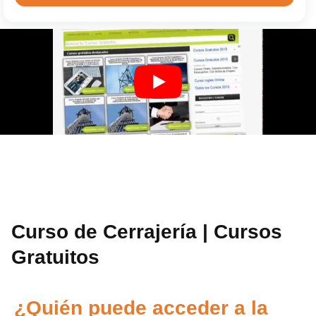
Curso de Cerrajería | Cursos
Gratuitos
¿Quién puede acceder a la