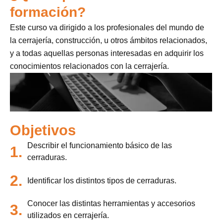
formación?
Este curso va dirigido a los profesionales del mundo de
la cerrajería, construcción, u otros ámbitos relacionados,
y a todas aquellas personas interesadas en adquirir los
conocimientos relacionados con la cerrajería.
Objetivos
Describir el funcionamiento básico de las
1.
cerraduras.
2.
Identificar los distintos tipos de cerraduras.
Conocer las distintas herramientas y accesorios
3.
utilizados en cerrajería.