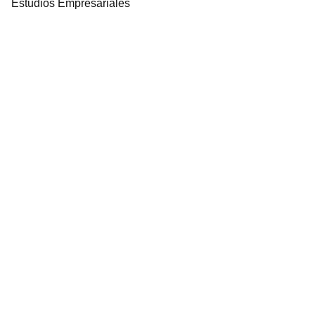
Estudios Empresariales