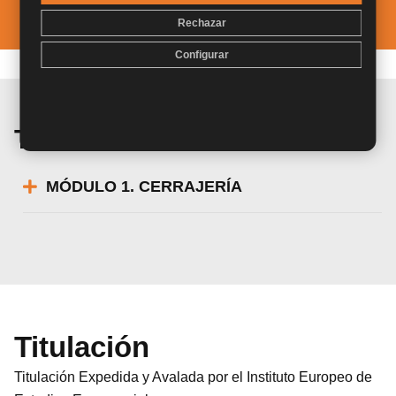
Rechazar
Configurar
Temario de la materia
MÓDULO 1. CERRAJERÍA
Titulación
Titulación Expedida y Avalada por el Instituto Europeo de