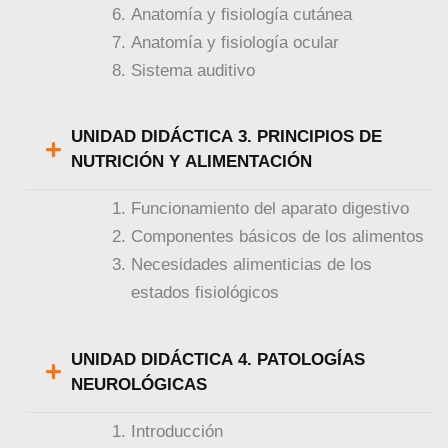
Estudios Empresariales