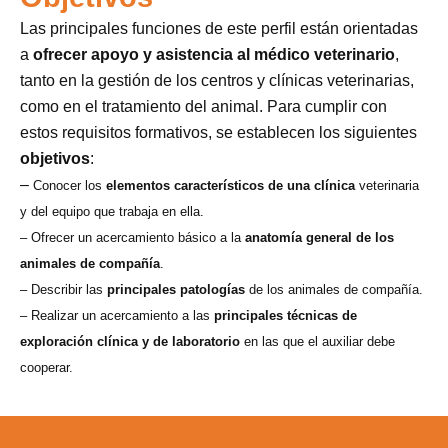
Las principales funciones de este perfil están orientadas
a
ofrecer apoyo y asistencia al médico veterinario
,
tanto en la gestión de los centros y clínicas veterinarias,
como en el tratamiento del animal. Para cumplir con
estos requisitos formativos, se establecen los siguientes
objetivos
:
–
Conocer los
elementos característicos de una clínica
veterinaria
y del equipo que trabaja en ella.
– Ofrecer un acercamiento básico a la
anatomía general de los
animales de compañía
.
– Describir las
principales patologías
de los animales de compañía.
– Realizar un acercamiento a las
principales técnicas de
exploración clínica y de laboratorio
en las que el auxiliar debe
cooperar.