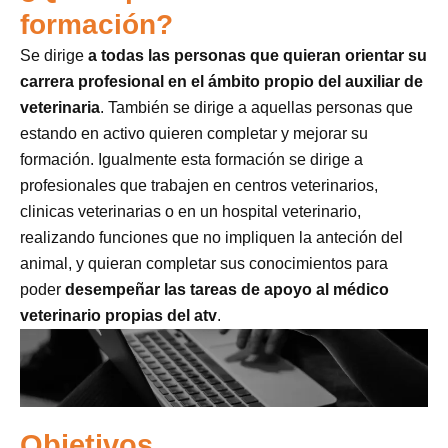
formación?
Se dirige
a todas las personas que quieran orientar su
carrera profesional en el ámbito propio del auxiliar de
veterinaria
. También se dirige a aquellas personas que
estando en activo quieren completar y mejorar su
formación. Igualmente esta formación se dirige a
profesionales que trabajen en centros veterinarios,
clinicas veterinarias o en un hospital veterinario,
realizando funciones que no impliquen la anteción del
animal, y quieran completar sus conocimientos para
poder
desempeñar las tareas de apoyo al médico
veterinario propias del atv
.
Objetivos