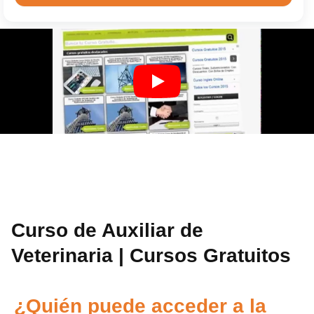
Curso de Auxiliar de
Veterinaria | Cursos Gratuitos
¿Quién puede acceder a la