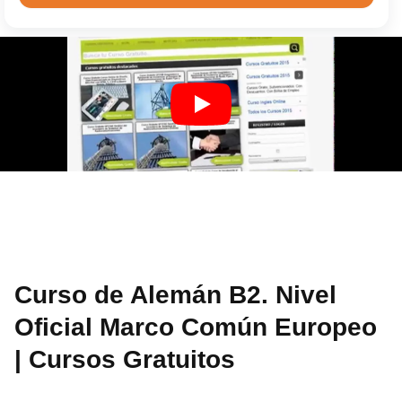
Curso de Alemán B2. Nivel
Oficial Marco Común Europeo
| Cursos Gratuitos