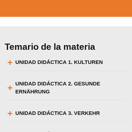
Temario de la materia
UNIDAD DIDÁCTICA 1. KULTUREN
UNIDAD DIDÁCTICA 2. GESUNDE
ERNÄHRUNG
UNIDAD DIDÁCTICA 3. VERKEHR