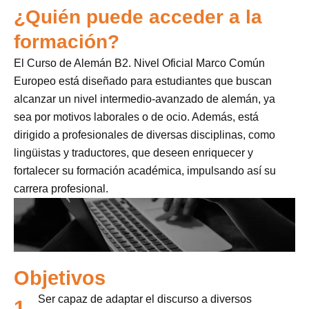
¿Quién puede acceder a la
formación?
El Curso de Alemán B2. Nivel Oficial Marco Común
Europeo está diseñado para estudiantes que buscan
alcanzar un nivel intermedio-avanzado de alemán, ya
sea por motivos laborales o de ocio. Además, está
dirigido a profesionales de diversas disciplinas, como
lingüistas y traductores, que deseen enriquecer y
fortalecer su formación académica, impulsando así su
carrera profesional.
Objetivos
Ser capaz de adaptar el discurso a diversos
1.