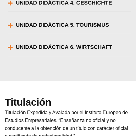
UNIDAD DIDÁCTICA 4. GESCHICHTE
UNIDAD DIDÁCTICA 5. TOURISMUS
UNIDAD DIDÁCTICA 6. WIRTSCHAFT
Titulación
Titulación Expedida y Avalada por el Instituto Europeo de
Estudios Empresariales. “Enseñanza no oficial y no
conducente a la obtención de un título con carácter oficial