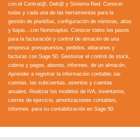
con el Contrat@, Delt@ y Sistema Red. Conocer
todas y cada una de las herramientas para la
gestión de plantillas, configuración de nóminas, altas
y bajas…con Nominaplus. Conocer todos los pasos
para la facturación y control de almacén de una
empresa: presupuestos, pedidos, albaranes y
facturas con Sage 50. Gestionar el control de stock,
cobros y pagos, abonos, informes. de un almacén.
Aprender a registrar la información contable: las
cuentas, las subcuentas, asientos y cuentas
anuales. Realizar los modelos de IVA, inventarios,
cierres de ejercicio, amortizaciones contables,
informes. para su contabilización en Sage 50.