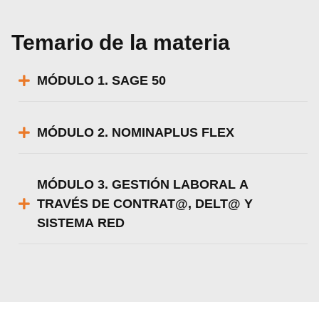
Temario de la materia
MÓDULO 1. SAGE 50
MÓDULO 2. NOMINAPLUS FLEX
MÓDULO 3. GESTIÓN LABORAL A
TRAVÉS DE CONTRAT@, DELT@ Y
SISTEMA RED