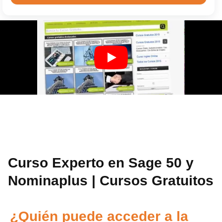
Curso Experto en Sage 50 y
Nominaplus | Cursos Gratuitos
¿Quién puede acceder a la