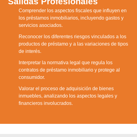
Salidas Profesionales
Comprender los aspectos fiscales que influyen en
1.
los préstamos inmobiliarios, incluyendo gastos y
servicios asociados.
Reconocer los diferentes riesgos vinculados a los
2.
productos de préstamo y a las variaciones de tipos
de interés.
Interpretar la normativa legal que regula los
3.
contratos de préstamo inmobiliario y protege al
consumidor.
Valorar el proceso de adquisición de bienes
4.
inmuebles, analizando los aspectos legales y
financieros involucrados.