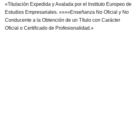
«Titulación Expedida y Avalada por el Instituto Europeo de
Estudios Empresariales. «»»»Enseñanza No Oficial y No
Conducente a la Obtención de un Título con Carácter
Oficial o Certificado de Profesionalidad.»