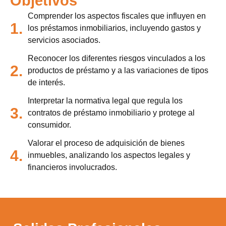
Objetivos
Comprender los aspectos fiscales que influyen en
1.
los préstamos inmobiliarios, incluyendo gastos y
servicios asociados.
Reconocer los diferentes riesgos vinculados a los
2.
productos de préstamo y a las variaciones de tipos
de interés.
Interpretar la normativa legal que regula los
3.
contratos de préstamo inmobiliario y protege al
consumidor.
Valorar el proceso de adquisición de bienes
4.
inmuebles, analizando los aspectos legales y
financieros involucrados.