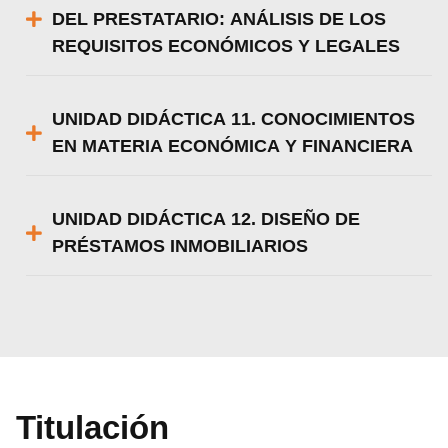
DEL PRESTATARIO: ANÁLISIS DE LOS
REQUISITOS ECONÓMICOS Y LEGALES
UNIDAD DIDÁCTICA 11. CONOCIMIENTOS
EN MATERIA ECONÓMICA Y FINANCIERA
UNIDAD DIDÁCTICA 12. DISEÑO DE
PRÉSTAMOS INMOBILIARIOS
Titulación