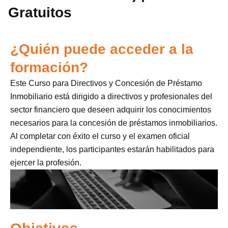
Gratuitos
¿Quién puede acceder a la
formación?
Este Curso para Directivos y Concesión de Préstamo
Inmobiliario está dirigido a directivos y profesionales del
sector financiero que deseen adquirir los conocimientos
necesarios para la concesión de préstamos inmobiliarios.
Al completar con éxito el curso y el examen oficial
independiente, los participantes estarán habilitados para
ejercer la profesión.