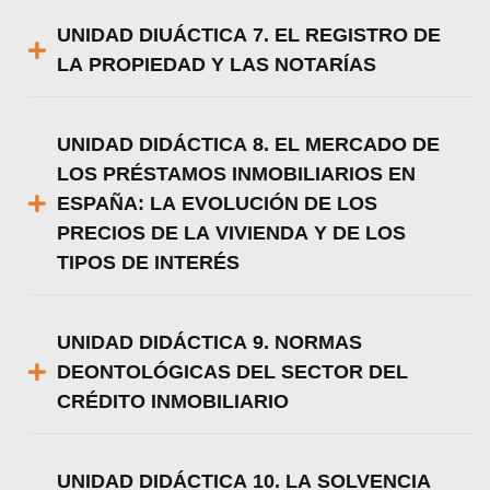
UNIDAD DIUÁCTICA 7. EL REGISTRO DE
LA PROPIEDAD Y LAS NOTARÍAS
UNIDAD DIDÁCTICA 8. EL MERCADO DE
LOS PRÉSTAMOS INMOBILIARIOS EN
ESPAÑA: LA EVOLUCIÓN DE LOS
PRECIOS DE LA VIVIENDA Y DE LOS
TIPOS DE INTERÉS
UNIDAD DIDÁCTICA 9. NORMAS
DEONTOLÓGICAS DEL SECTOR DEL
CRÉDITO INMOBILIARIO
UNIDAD DIDÁCTICA 10. LA SOLVENCIA