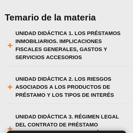
Temario de la materia
UNIDAD DIDÁCTICA 1. LOS PRÉSTAMOS
INMOBILIARIOS. IMPLICACIONES
FISCALES GENERALES, GASTOS Y
SERVICIOS ACCESORIOS
UNIDAD DIDÁCTICA 2. LOS RIESGOS
ASOCIADOS A LOS PRODUCTOS DE
PRÉSTAMO Y LOS TIPOS DE INTERÉS
UNIDAD DIDÁCTICA 3. RÉGIMEN LEGAL
DEL CONTRATO DE PRÉSTAMO
INMOBILIARIO Y LA PROTECCIÓN DEL