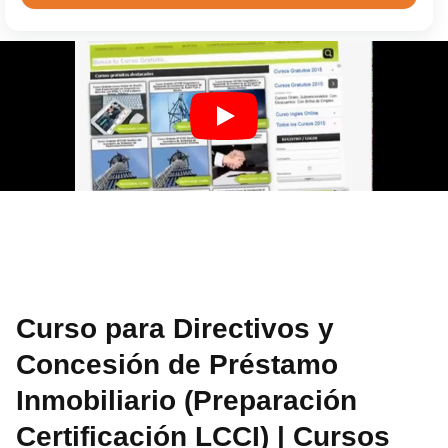
Curso para Directivos y
Concesión de Préstamo
Inmobiliario (Preparación
Certificación LCCI) | Cursos