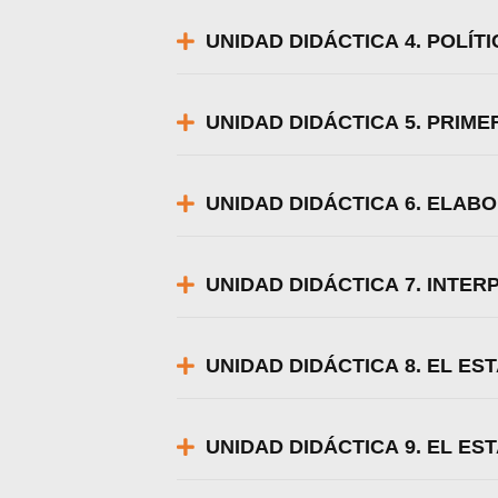
UNIDAD DIDÁCTICA 4. POLÍ
UNIDAD DIDÁCTICA 5. PRIM
UNIDAD DIDÁCTICA 6. ELAB
UNIDAD DIDÁCTICA 7. INTER
UNIDAD DIDÁCTICA 8. EL ES
UNIDAD DIDÁCTICA 9. EL ES