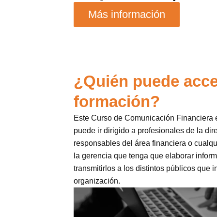
Más información
¿Quién puede acce
formación?
Este Curso de Comunicación Financiera 
puede ir dirigido a profesionales de la di
responsables del área financiera o cualq
la gerencia que tenga que elaborar inform
transmitirlos a los distintos públicos que 
organización.