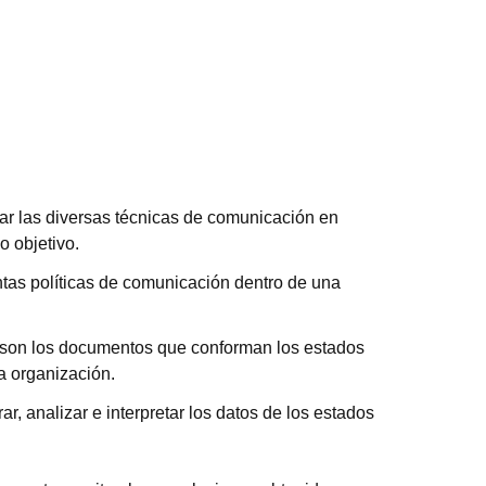
ar las diversas técnicas de comunicación en
o objetivo.
ntas políticas de comunicación dentro de una
 son los documentos que conforman los estados
a organización.
r, analizar e interpretar los datos de los estados