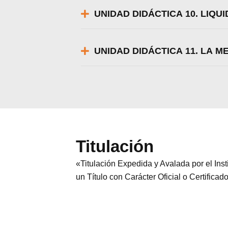
UNIDAD DIDÁCTICA 10. LIQU
UNIDAD DIDÁCTICA 11. LA 
Titulación
«Titulación Expedida y Avalada por el In
un Título con Carácter Oficial o Certificad