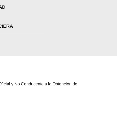
AD
CIERA
ficial y No Conducente a la Obtención de