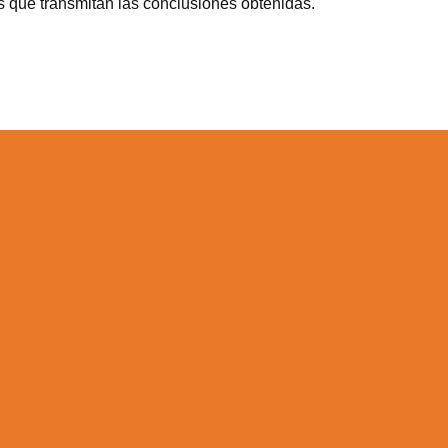
 que transmitan las conclusiones obtenidas.