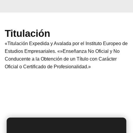
Titulación
«Titulación Expedida y Avalada por el Instituto Europeo de
Estudios Empresariales. «»Enseñanza No Oficial y No
Conducente a la Obtención de un Título con Carácter
Oficial o Certificado de Profesionalidad.»