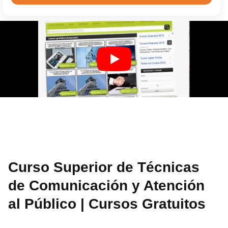
Curso Superior de Técnicas
de Comunicación y Atención
al Público | Cursos Gratuitos