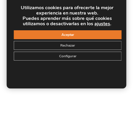
Utilizamos cookies para ofrecerte la mejor
experiencia en nuestra web.
Puedes aprender más sobre qué cookies
utilizamos o desactivarlas en los
ajustes
.
Aceptar
Rechazar
Configurar