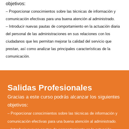
objetivos:
– Proporcionar conocimientos sobre las técnicas de información y
comunicación efectivas para una buena atención al administrado.
– Introducir nuevas pautas de comportamiento en la actuación diaria
del personal de las administraciones en sus relaciones con los
ciudadanos que les permitan mejorar la calidad del servicio que
prestan, así como analizar las principales características de la
comunicación.
Salidas Profesionales
Gracias a este curso podrás alcanzar los siguientes
objetivos:
– Proporcionar conocimientos sobre las técnicas de información y
comunicación efectivas para una buena atención al administrado.