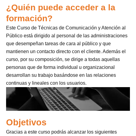
¿Quién puede acceder a la
formación?
Este Curso de Técnicas de Comunicación y Atención al
Público está dirigido al personal de las administraciones
que desempeñan tareas de cara al público y que
mantienen un contacto directo con el cliente. Además el
curso, por su composición, se dirige a todas aquellas
personas que de forma individual u organizacional
desarrollan su trabajo basándose en las relaciones
continuas y lineales con los usuarios.
Objetivos
Gracias a este curso podrás alcanzar los siguientes