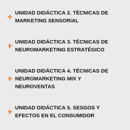
UNIDAD DIDÁCTICA 2. TÉCNICAS DE
MARKETING SENSORIAL
UNIDAD DIDÁCTICA 3. TÉCNICAS DE
NEUROMARKETING ESTRATÉGICO
UNIDAD DIDÁCTICA 4. TÉCNICAS DE
NEUROMARKETING MIX Y
NEUROVENTAS
UNIDAD DIDÁCTICA 5. SESGOS Y
EFECTOS EN EL CONSUMIDOR