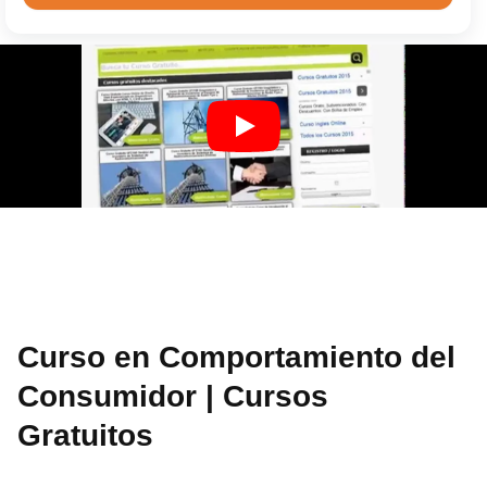
Curso en Comportamiento del
Consumidor | Cursos
Gratuitos