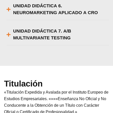
UNIDAD DIDÁCTICA 6.
NEUROMARKETING APLICADO A CRO
UNIDAD DIDÁCTICA 7. A/B
MULTIVARIANTE TESTING
Titulación
«Titulación Expedida y Avalada por el Instituto Europeo de
Estudios Empresariales. «»»»Enseñanza No Oficial y No
Conducente a la Obtención de un Título con Carácter
Oficial o Certificado de Profesionalidad.»