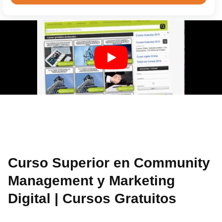
Curso Superior en Community
Management y Marketing
Digital | Cursos Gratuitos