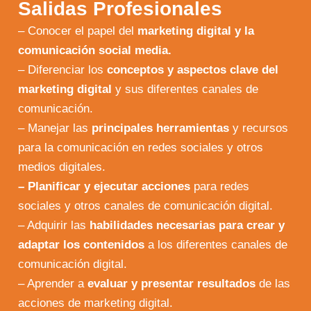
Salidas Profesionales
– Conocer el papel del
marketing digital y la
comunicación social media.
– Diferenciar los
conceptos y aspectos clave del
marketing digital
y sus diferentes canales de
comunicación.
– Manejar las
principales herramientas
y recursos
para la comunicación en redes sociales y otros
medios digitales.
– Planificar y ejecutar acciones
para redes
sociales y otros canales de comunicación digital.
– Adquirir las
habilidades necesarias para crear y
adaptar los contenidos
a los diferentes canales de
comunicación digital.
– Aprender a
evaluar y presentar resultados
de las
acciones de marketing digital.