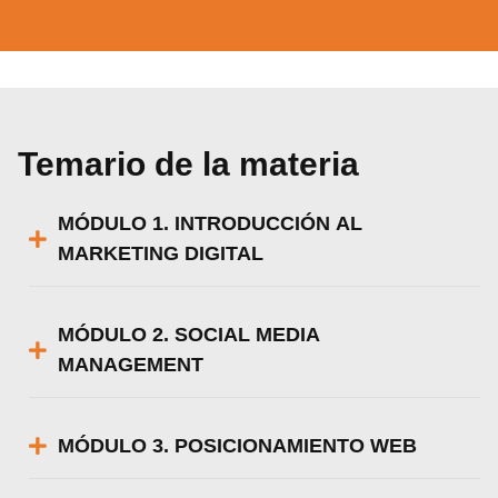
Temario de la materia
MÓDULO 1. INTRODUCCIÓN AL
MARKETING DIGITAL
MÓDULO 2. SOCIAL MEDIA
MANAGEMENT
MÓDULO 3. POSICIONAMIENTO WEB