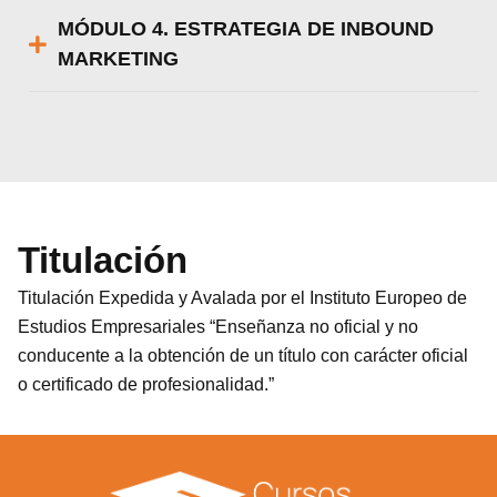
MÓDULO 4. ESTRATEGIA DE INBOUND
MARKETING
Titulación
Titulación Expedida y Avalada por el Instituto Europeo de
Estudios Empresariales “Enseñanza no oficial y no
conducente a la obtención de un título con carácter oficial
o certificado de profesionalidad.”