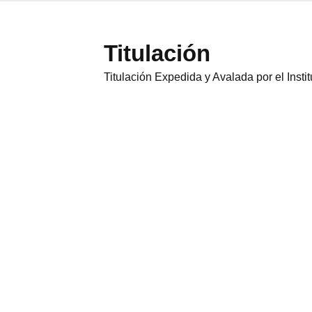
Titulación
Titulación Expedida y Avalada por el Inst