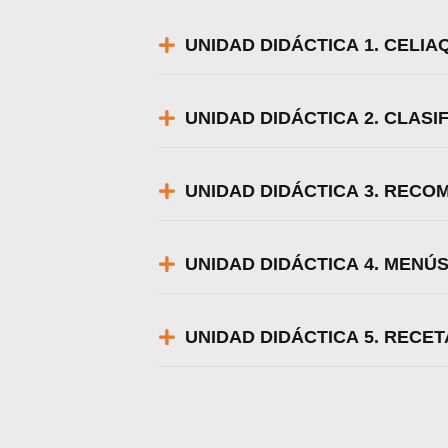
UNIDAD DIDÁCTICA 1. CELIAQ
UNIDAD DIDÁCTICA 2. CLAS
UNIDAD DIDÁCTICA 3. REC
UNIDAD DIDÁCTICA 4. MENÚ
UNIDAD DIDÁCTICA 5. RECET