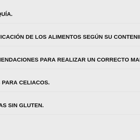
UÍA.
IFICACIÓN DE LOS ALIMENTOS SEGÚN SU CONTENI
OMENDACIONES PARA REALIZAR UN CORRECTO M
S PARA CELIACOS.
AS SIN GLUTEN.