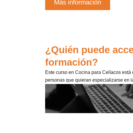
Más información
¿Quién puede acce
formación?
Este curso en Cocina para Celíacos está d
personas que quieran especializarse en l