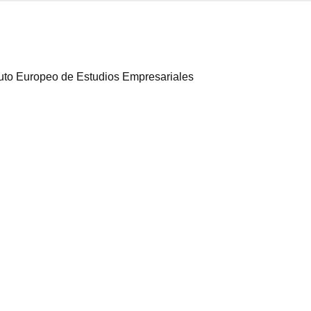
ituto Europeo de Estudios Empresariales