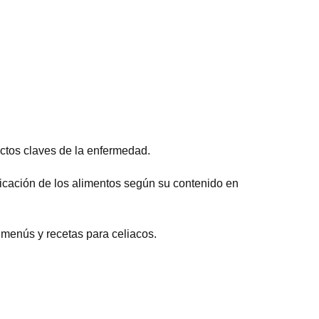
ctos claves de la enfermedad.
ficación de los alimentos según su contenido en
menús y recetas para celiacos.