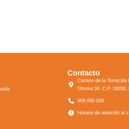
Contacto
Camino de la Torrecil
Oficina 34, C.P. 18200
ayuda
958 050 208
Horario de atención al 