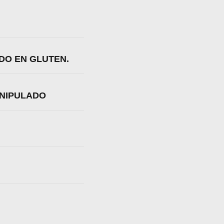
DO EN GLUTEN.
ANIPULADO