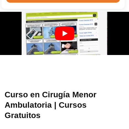
Curso en Cirugía Menor
Ambulatoria | Cursos
Gratuitos