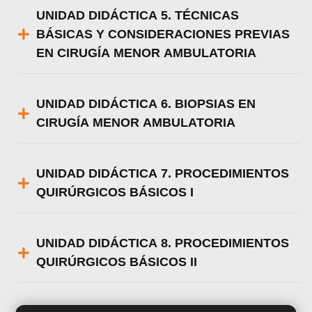
UNIDAD DIDÁCTICA 5. TÉCNICAS
BÁSICAS Y CONSIDERACIONES PREVIAS
EN CIRUGÍA MENOR AMBULATORIA
UNIDAD DIDÁCTICA 6. BIOPSIAS EN
CIRUGÍA MENOR AMBULATORIA
UNIDAD DIDÁCTICA 7. PROCEDIMIENTOS
QUIRÚRGICOS BÁSICOS I
UNIDAD DIDÁCTICA 8. PROCEDIMIENTOS
QUIRÚRGICOS BÁSICOS II