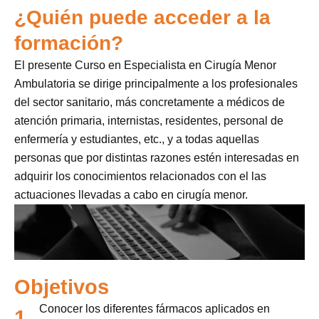
¿Quién puede acceder a la
formación?
El presente Curso en Especialista en Cirugía Menor
Ambulatoria se dirige principalmente a los profesionales
del sector sanitario, más concretamente a médicos de
atención primaria, internistas, residentes, personal de
enfermería y estudiantes, etc., y a todas aquellas
personas que por distintas razones estén interesadas en
adquirir los conocimientos relacionados con el las
actuaciones llevadas a cabo en cirugía menor.
Objetivos
Conocer los diferentes fármacos aplicados en
1.