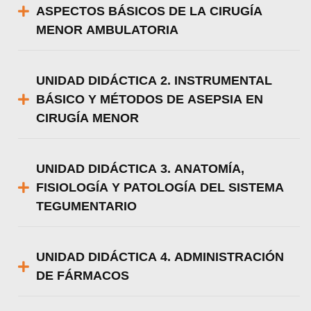
ASPECTOS BÁSICOS DE LA CIRUGÍA
MENOR AMBULATORIA
UNIDAD DIDÁCTICA 2. INSTRUMENTAL
BÁSICO Y MÉTODOS DE ASEPSIA EN
CIRUGÍA MENOR
UNIDAD DIDÁCTICA 3. ANATOMÍA,
FISIOLOGÍA Y PATOLOGÍA DEL SISTEMA
TEGUMENTARIO
UNIDAD DIDÁCTICA 4. ADMINISTRACIÓN
DE FÁRMACOS