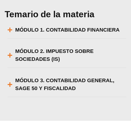
Temario de la materia
MÓDULO 1. CONTABILIDAD FINANCIERA
MÓDULO 2. IMPUESTO SOBRE
SOCIEDADES (IS)
MÓDULO 3. CONTABILIDAD GENERAL,
SAGE 50 Y FISCALIDAD