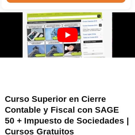
Curso Superior en Cierre
Contable y Fiscal con SAGE
50 + Impuesto de Sociedades |
Cursos Gratuitos