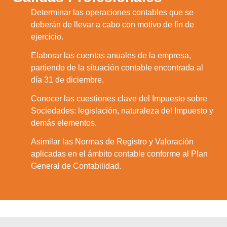
Determinar las operaciones contables que se
1.
deberán de llevar a cabo con motivo de fin de
ejercicio.
Elaborar las cuentas anuales de la empresa,
2.
partiendo de la situación contable encontrada al
día 31 de diciembre.
Conocer las cuestiones clave del Impuesto sobre
3.
Sociedades: legislación, naturaleza del Impuesto y
demás elementos.
Asimilar las Normas de Registro y Valoración
4.
aplicadas en el ámbito contable conforme al Plan
General de Contabilidad.