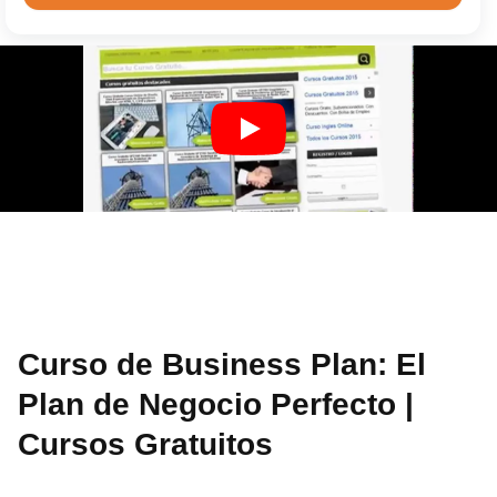
Curso de Business Plan: El
Plan de Negocio Perfecto |
Cursos Gratuitos