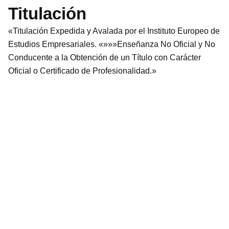
Titulación
«Titulación Expedida y Avalada por el Instituto Europeo de
Estudios Empresariales. «»»»Enseñanza No Oficial y No
Conducente a la Obtención de un Título con Carácter
Oficial o Certificado de Profesionalidad.»