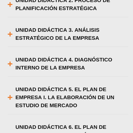
UNIDAD DIDÁCTICA 2. PROCESO DE
PLANIFICACIÓN ESTRATÉGICA
UNIDAD DIDÁCTICA 3. ANÁLISIS
ESTRATÉGICO DE LA EMPRESA
UNIDAD DIDÁCTICA 4. DIAGNÓSTICO
INTERNO DE LA EMPRESA
UNIDAD DIDÁCTICA 5. EL PLAN DE
EMPRESA I. LA ELABORACIÓN DE UN
ESTUDIO DE MERCADO
UNIDAD DIDÁCTICA 6. EL PLAN DE