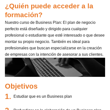
¿Quién puede acceder a la
formación?
Nuestro curso de Business Plan: El plan de negocio
perfecto está diseñado y dirigido para cualquier
profesional o estudiante que esté interesado o que desee
montar su propio negocio. También es ideal para
profesionales que buscan especializarse en la creación
de empresas con la intención de asesorar a sus clientes.
Objetivos
1.
Estudiar que es un Business plan