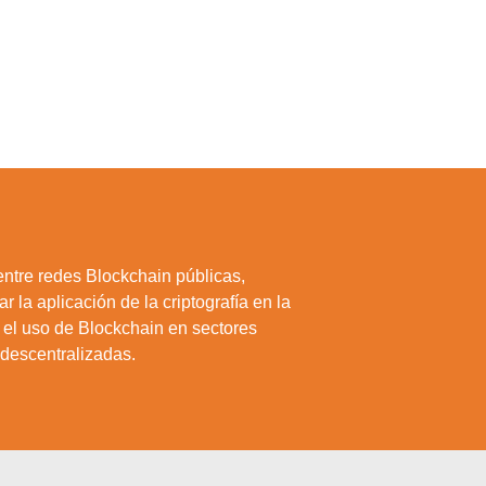
entre redes Blockchain públicas,
 la aplicación de la criptografía en la
ar el uso de Blockchain en sectores
 descentralizadas.