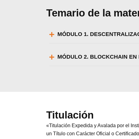
Temario de la mate
MÓDULO 1. DESCENTRALIZA
MÓDULO 2. BLOCKCHAIN EN
Titulación
«Titulación Expedida y Avalada por el In
Utili
Puedes 
un Título con Carácter Oficial o Certificad