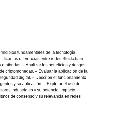
rincipios fundamentales de la tecnología
tificar las diferencias entre redes Blockchain
 e híbridas. – Analizar los beneficios y riesgos
de criptomonedas. – Evaluar la aplicación de la
 seguridad digital. – Describir el funcionamiento
igentes y su aplicación. – Explorar el uso de
tores industriales y su potencial impacto. –
ritmos de consenso y su relevancia en redes