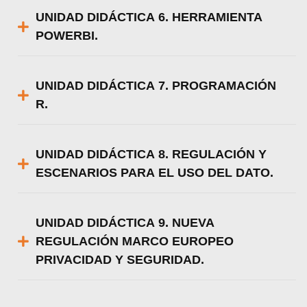
UNIDAD DIDÁCTICA 6. HERRAMIENTA
POWERBI.
UNIDAD DIDÁCTICA 7. PROGRAMACIÓN
R.
UNIDAD DIDÁCTICA 8. REGULACIÓN Y
ESCENARIOS PARA EL USO DEL DATO.
UNIDAD DIDÁCTICA 9. NUEVA
REGULACIÓN MARCO EUROPEO
PRIVACIDAD Y SEGURIDAD.