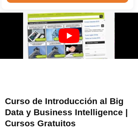
Curso de Introducción al Big
Data y Business Intelligence |
Cursos Gratuitos