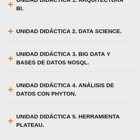
BI.
UNIDAD DIDÁCTICA 2. DATA SCIENCE.
UNIDAD DIDÁCTICA 3. BIG DATA Y
BASES DE DATOS NOSQL.
UNIDAD DIDÁCTICA 4. ANÁLISIS DE
DATOS CON PHYTON.
UNIDAD DIDÁCTICA 5. HERRAMIENTA
PLATEAU.