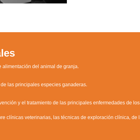
les
 alimentación del animal de granja.
ía de las principales especies ganaderas.
vención y el tratamiento de las principales enfermedades de lo
 clínicas veterinarias, las técnicas de exploración clínica, de 