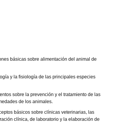
ones básicas sobre alimentación del animal de
ogía y la fisiología de las principales especies
entos sobre la prevención y el tratamiento de las
rmedades de los animales.
eptos básicos sobre clínicas veterinarias, las
ación clínica, de laboratorio y la elaboración de