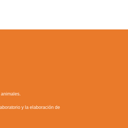
s animales.
laboratorio y la elaboración de