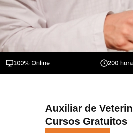
100% Online
200 hor
Auxiliar de Veterin
Cursos Gratuitos