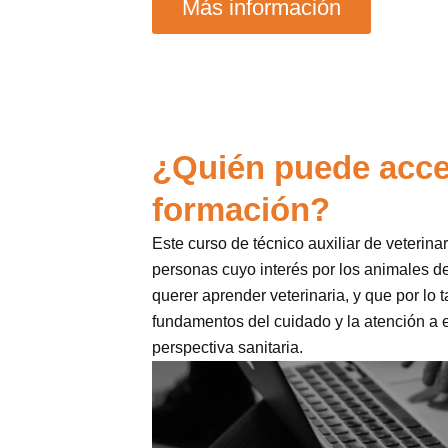
Más información
¿Quién puede acce
formación?
Este curso de técnico auxiliar de veterinar
personas cuyo interés por los animales d
querer aprender veterinaria, y que por lo 
fundamentos del cuidado y la atención a
perspectiva sanitaria.