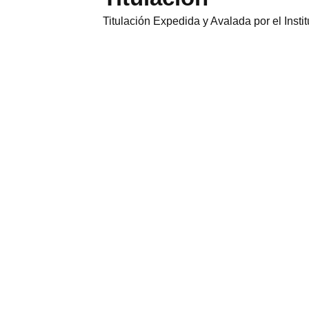
Titulación Expedida y Avalada por el Inst