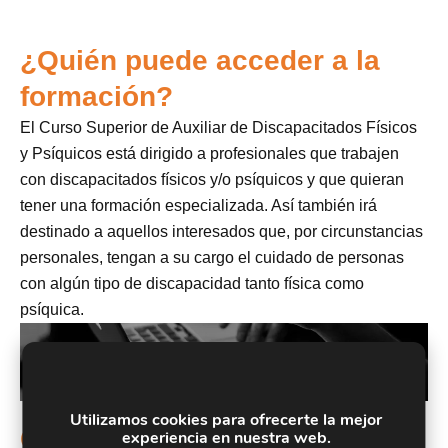
¿Quién puede acceder a la
formación?
El Curso Superior de Auxiliar de Discapacitados Físicos
y Psíquicos está dirigido a profesionales que trabajen
con discapacitados físicos y/o psíquicos y que quieran
tener una formación especializada. Así también irá
destinado a aquellos interesados que, por circunstancias
personales, tengan a su cargo el cuidado de personas
con algún tipo de discapacidad tanto física como
psíquica.
Utilizamos cookies para ofrecerte la mejor
Objetivos
experiencia en nuestra web.