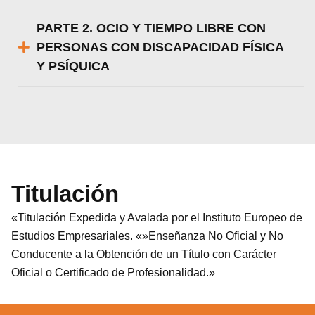
PARTE 2. OCIO Y TIEMPO LIBRE CON
PERSONAS CON DISCAPACIDAD FÍSICA
Y PSÍQUICA
Titulación
«Titulación Expedida y Avalada por el Instituto Europeo de
Estudios Empresariales. «»Enseñanza No Oficial y No
Conducente a la Obtención de un Título con Carácter
Oficial o Certificado de Profesionalidad.»