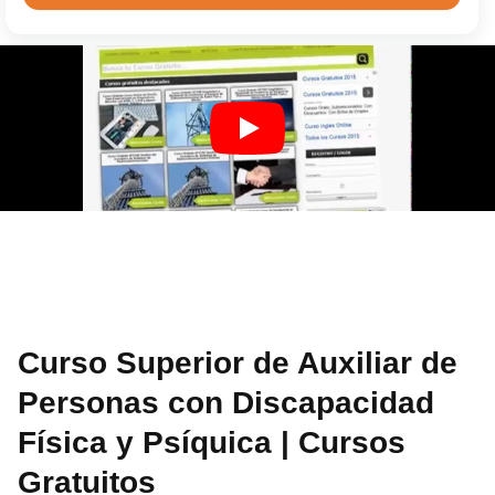
Curso Superior de Auxiliar de
Personas con Discapacidad
Física y Psíquica | Cursos
Gratuitos