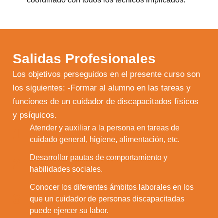
Salidas Profesionales
Los objetivos perseguidos en el presente curso son
los siguientes: -Formar al alumno en las tareas y
funciones de un cuidador de discapacitados físicos
y psíquicos.
Atender y auxiliar a la persona en tareas de
1.
cuidado general, higiene, alimentación, etc.
Desarrollar pautas de comportamiento y
2.
habilidades sociales.
Conocer los diferentes ámbitos laborales en los
3.
que un cuidador de personas discapacitadas
puede ejercer su labor.