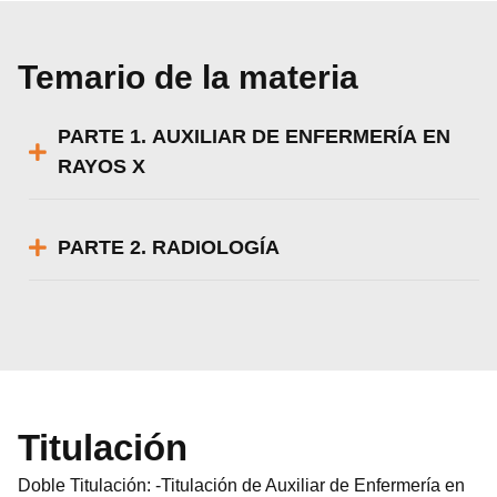
Temario de la materia
PARTE 1. AUXILIAR DE ENFERMERÍA EN
RAYOS X
PARTE 2. RADIOLOGÍA
Titulación
Doble Titulación: -Titulación de Auxiliar de Enfermería en