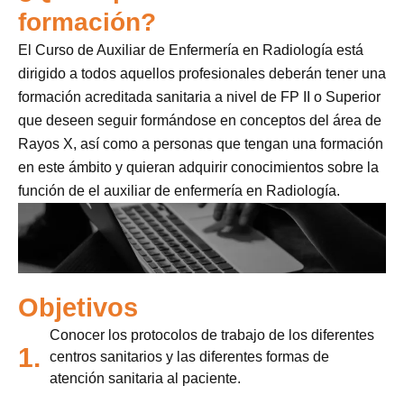
formación?
El Curso de Auxiliar de Enfermería en Radiología está
dirigido a todos aquellos profesionales deberán tener una
formación acreditada sanitaria a nivel de FP II o Superior
que deseen seguir formándose en conceptos del área de
Rayos X, así como a personas que tengan una formación
en este ámbito y quieran adquirir conocimientos sobre la
función de el auxiliar de enfermería en Radiología.
Objetivos
Conocer los protocolos de trabajo de los diferentes
1.
centros sanitarios y las diferentes formas de
atención sanitaria al paciente.