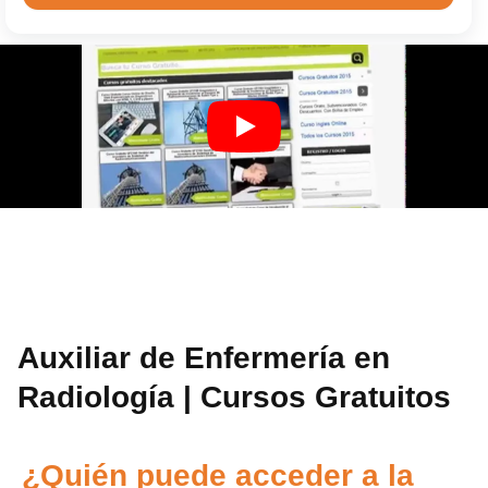
Auxiliar de Enfermería en
Radiología | Cursos Gratuitos
¿Quién puede acceder a la