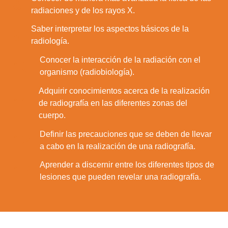
8.
radiaciones y de los rayos X.
Saber interpretar los aspectos básicos de la
9.
radiología.
Conocer la interacción de la radiación con el
10.
organismo (radiobiología).
Adquirir conocimientos acerca de la realización
11.
de radiografía en las diferentes zonas del
cuerpo.
Definir las precauciones que se deben de llevar
12.
a cabo en la realización de una radiografía.
Aprender a discernir entre los diferentes tipos de
13.
lesiones que pueden revelar una radiografía.