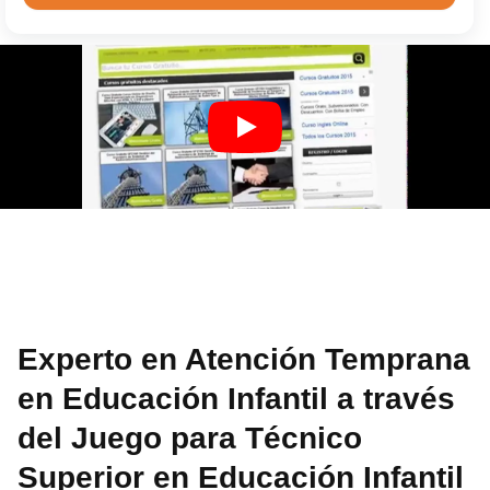
Experto en Atención Temprana
en Educación Infantil a través
del Juego para Técnico
Superior en Educación Infantil