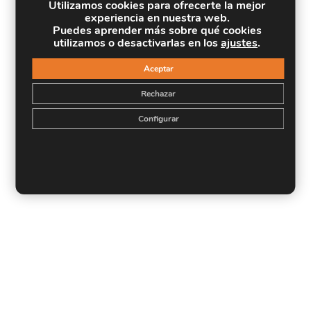
Utilizamos cookies para ofrecerte la mejor
experiencia en nuestra web.
Puedes aprender más sobre qué cookies
utilizamos o desactivarlas en los
ajustes
.
Aceptar
Rechazar
Configurar