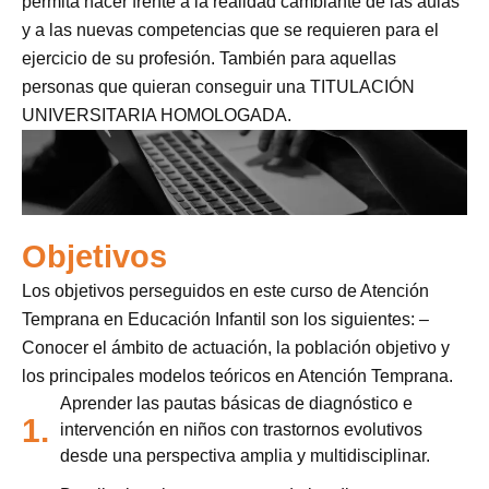
permita hacer frente a la realidad cambiante de las aulas
y a las nuevas competencias que se requieren para el
ejercicio de su profesión. También para aquellas
personas que quieran conseguir una TITULACIÓN
UNIVERSITARIA HOMOLOGADA.
Objetivos
Los objetivos perseguidos en este curso de Atención
Temprana en Educación Infantil son los siguientes: –
Conocer el ámbito de actuación, la población objetivo y
los principales modelos teóricos en Atención Temprana.
Aprender las pautas básicas de diagnóstico e
1.
intervención en niños con trastornos evolutivos
desde una perspectiva amplia y multidisciplinar.