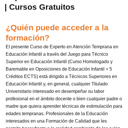
| Cursos Gratuitos
¿Quién puede acceder a la
formación?
El presente Curso de Experto en Atención Temprana en
Educación Infantil a través del Juego para Técnico
Superior en Educación Infantil (Curso Homologado y
Baremable en Oposiciones de Educación Infantil + 5
Créditos ECTS) está dirigido a Técnicos Superiores en
Educación Infantil y, en general, cualquier Titulado
Universitario interesado en desempeñar su labor
profesional en el ámbito docente o bien cualquier padre o
madre que quiera aprender técnicas de estimulación para
edades tempranas. Profesionales de la Educación
interesados en una Formación de Calidad que les