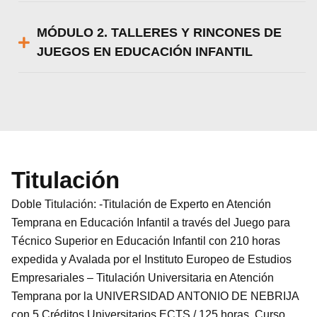
MÓDULO 2. TALLERES Y RINCONES DE
JUEGOS EN EDUCACIÓN INFANTIL
Titulación
Doble Titulación: -Titulación de Experto en Atención
Temprana en Educación Infantil a través del Juego para
Técnico Superior en Educación Infantil con 210 horas
expedida y Avalada por el Instituto Europeo de Estudios
Empresariales – Titulación Universitaria en Atención
Temprana por la UNIVERSIDAD ANTONIO DE NEBRIJA
con 5 Créditos Universitarios ECTS / 125 horas. Curso