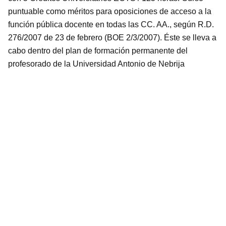
puntuable como méritos para oposiciones de acceso a la
función pública docente en todas las CC. AA., según R.D.
276/2007 de 23 de febrero (BOE 2/3/2007). Éste se lleva a
cabo dentro del plan de formación permanente del
profesorado de la Universidad Antonio de Nebrija