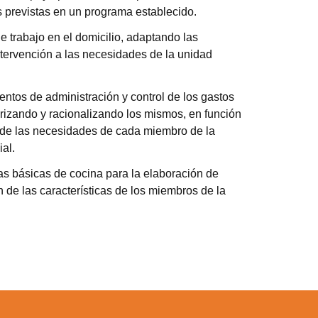
s previstas en un programa establecido.
de trabajo en el domicilio, adaptando las
tervención a las necesidades de la unidad
entos de administración y control de los gastos
iorizando y racionalizando los mismos, en función
y de las necesidades de cada miembro de la
al.
cas básicas de cocina para la elaboración de
 de las características de los miembros de la