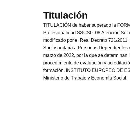
Titulación
TITULACIÓN de haber superado la FORMA
Profesionalidad SSCS0108 Atención Socios
modificado por el Real Decreto 721/2011,
Sociosanitaria a Personas Dependientes e
marzo de 2022, por la que se determinan lo
procedimiento de evaluación y acreditació
formación. INSTITUTO EUROPEO DE ESTUD
Ministerio de Trabajo y Economía Social.