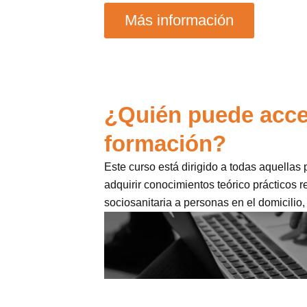
Más información
¿Quién puede acce
formación?
Este curso está dirigido a todas aquellas
adquirir conocimientos teórico prácticos 
sociosanitaria a personas en el domicilio,