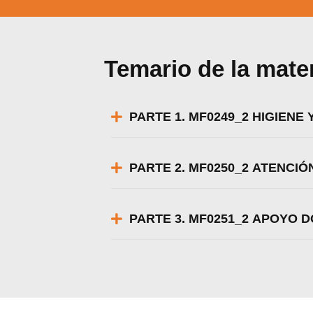
Temario de la mate
PARTE 1. MF0249_2 HIGIENE
PARTE 2. MF0250_2 ATENCIÓ
PARTE 3. MF0251_2 APOYO D