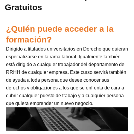
Gratuitos
¿Quién puede acceder a la
formación?
Dirigido a titulados universitarios en Derecho que quieran
especializarse en la rama laboral. Igualmente también
está dirigido a cualquier trabajador del departamento de
RRHH de cualquier empresa. Este curso servirá también
de ayuda a toda persona que desee conocer sus
derechos y obligaciones a los que se enfrenta de cara a
cubrir cualquier puesto de trabajo y a cualquier persona
que quiera emprender un nuevo negocio.