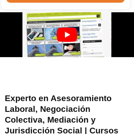
Experto en Asesoramiento
Laboral, Negociación
Colectiva, Mediación y
Jurisdicción Social | Cursos