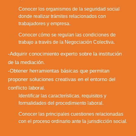
Conocer los organismos de la seguridad social
2.
donde realizar trámites relacionados con
trabajadores y empresa.
Conocer cómo se regulan las condiciones de
3.
trabajo a través de la Negociación Colectiva.
-Adquirir conocimiento experto sobre la institución
de la mediación.
-Obtener herramientas básicas que permitan
proponer soluciones creativas en el entorno del
conflicto laboral.
Identificar las características, requisitos y
4.
formalidades del procedimiento laboral.
Conocer las principales cuestiones relacionadas
5.
con el proceso ordinario ante la jurisdicción social.