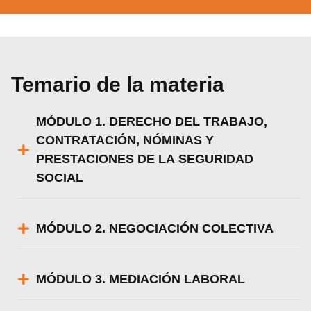
Temario de la materia
MÓDULO 1. DERECHO DEL TRABAJO,
CONTRATACIÓN, NÓMINAS Y
PRESTACIONES DE LA SEGURIDAD
SOCIAL
MÓDULO 2. NEGOCIACIÓN COLECTIVA
MÓDULO 3. MEDIACIÓN LABORAL