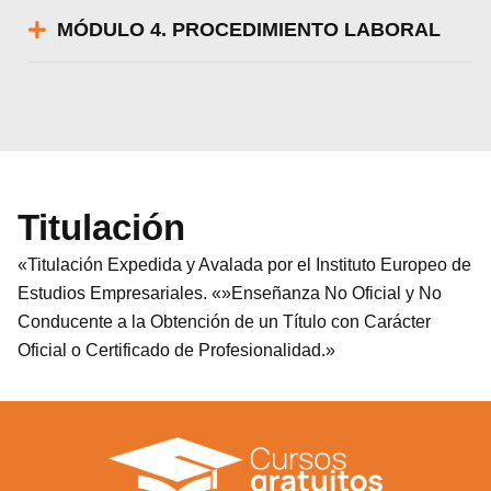
MÓDULO 4. PROCEDIMIENTO LABORAL
Titulación
«Titulación Expedida y Avalada por el Instituto Europeo de
Estudios Empresariales. «»Enseñanza No Oficial y No
Conducente a la Obtención de un Título con Carácter
Oficial o Certificado de Profesionalidad.»