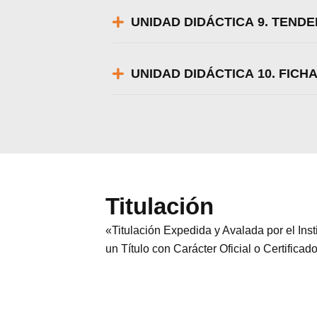
UNIDAD DIDÁCTICA 9. TEND
UNIDAD DIDÁCTICA 10. FICH
Titulación
«Titulación Expedida y Avalada por el In
un Título con Carácter Oficial o Certificad