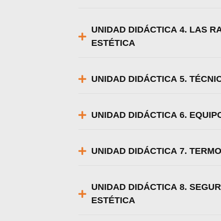
UNIDAD DIDÁCTICA 4. LAS 
ESTÉTICA
UNIDAD DIDÁCTICA 5. TÉCN
UNIDAD DIDÁCTICA 6. EQUI
UNIDAD DIDÁCTICA 7. TERM
UNIDAD DIDÁCTICA 8. SEGUR
ESTÉTICA