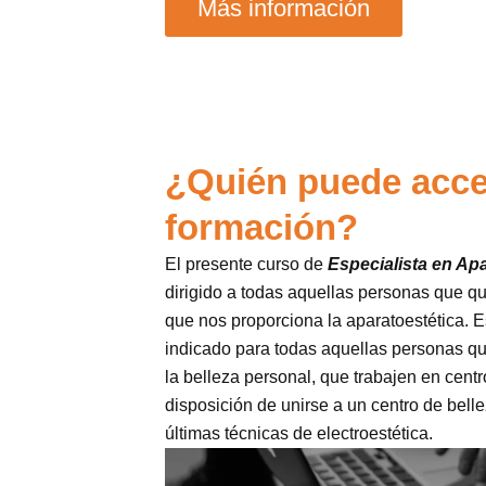
Más información
¿Quién puede acce
formación?
El presente curso de
Especialista en Apa
dirigido a todas aquellas personas que qu
que nos proporciona la aparatoestética. 
indicado para todas aquellas personas q
la belleza personal, que trabajen en cent
disposición de unirse a un centro de bel
últimas técnicas de electroestética.