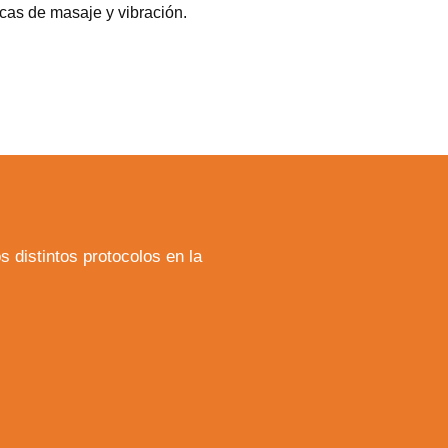
cas de masaje y vibración.
s distintos protocolos en la