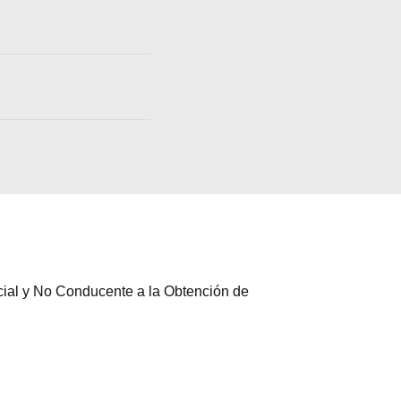
cial y No Conducente a la Obtención de