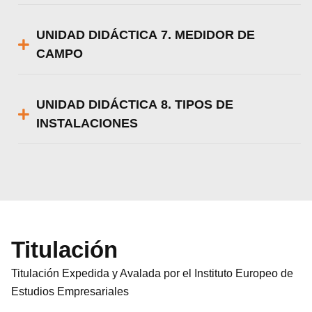
UNIDAD DIDÁCTICA 7. MEDIDOR DE
CAMPO
UNIDAD DIDÁCTICA 8. TIPOS DE
INSTALACIONES
Titulación
Titulación Expedida y Avalada por el Instituto Europeo de
Estudios Empresariales