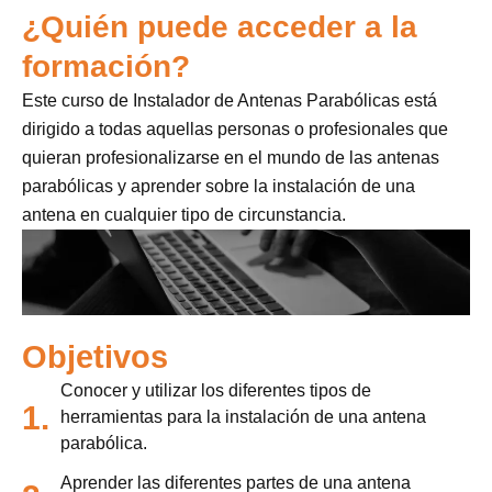
¿Quién puede acceder a la
formación?
Este curso de Instalador de Antenas Parabólicas está
dirigido a todas aquellas personas o profesionales que
quieran profesionalizarse en el mundo de las antenas
parabólicas y aprender sobre la instalación de una
antena en cualquier tipo de circunstancia.
Objetivos
Conocer y utilizar los diferentes tipos de
1.
herramientas para la instalación de una antena
parabólica.
Aprender las diferentes partes de una antena