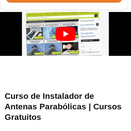
Curso de Instalador de
Antenas Parabólicas | Cursos
Gratuitos