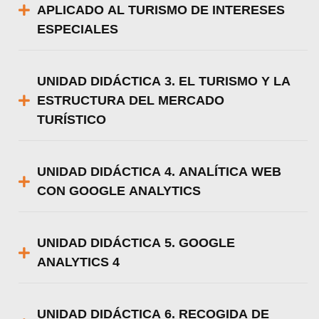
APLICADO AL TURISMO DE INTERESES
ESPECIALES
UNIDAD DIDÁCTICA 3. EL TURISMO Y LA
ESTRUCTURA DEL MERCADO
TURÍSTICO
UNIDAD DIDÁCTICA 4. ANALÍTICA WEB
CON GOOGLE ANALYTICS
UNIDAD DIDÁCTICA 5. GOOGLE
ANALYTICS 4
UNIDAD DIDÁCTICA 6. RECOGIDA DE