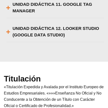
UNIDAD DIDÁCTICA 11. GOOGLE TAG
MANAGER
UNIDAD DIDÁCTICA 12. LOOKER STUDIO
(GOOGLE DATA STUDIO)
Titulación
«Titulación Expedida y Avalada por el Instituto Europeo de
Estudios Empresariales. «»»»Enseñanza No Oficial y No
Conducente a la Obtención de un Título con Carácter
Oficial o Certificado de Profesionalidad.»