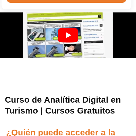
Curso de Analítica Digital en
Turismo | Cursos Gratuitos
¿Quién puede acceder a la