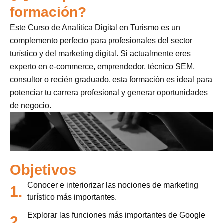
formación?
Este Curso de Analítica Digital en Turismo es un
complemento perfecto para profesionales del sector
turístico y del marketing digital. Si actualmente eres
experto en e-commerce, emprendedor, técnico SEM,
consultor o recién graduado, esta formación es ideal para
potenciar tu carrera profesional y generar oportunidades
de negocio.
Objetivos
Conocer e interiorizar las nociones de marketing
1.
turístico más importantes.
Explorar las funciones más importantes de Google
2.