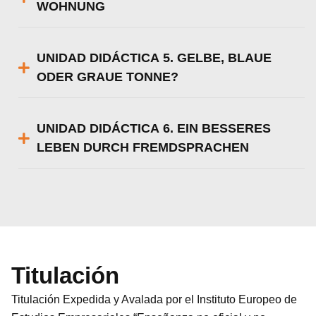
WOHNUNG
UNIDAD DIDÁCTICA 5. GELBE, BLAUE
ODER GRAUE TONNE?
UNIDAD DIDÁCTICA 6. EIN BESSERES
LEBEN DURCH FREMDSPRACHEN
Titulación
Titulación Expedida y Avalada por el Instituto Europeo de