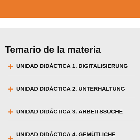
Temario de la materia
UNIDAD DIDÁCTICA 1. DIGITALISIERUNG
UNIDAD DIDÁCTICA 2. UNTERHALTUNG
UNIDAD DIDÁCTICA 3. ARBEITSSUCHE
UNIDAD DIDÁCTICA 4. GEMÜTLICHE