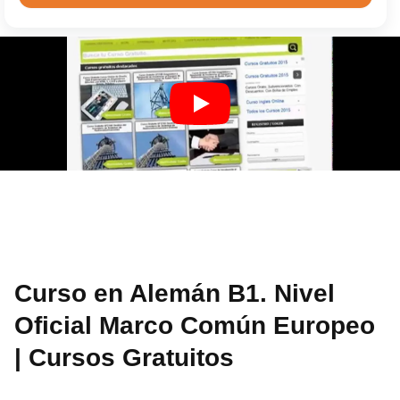
Curso en Alemán B1. Nivel
Oficial Marco Común Europeo
| Cursos Gratuitos