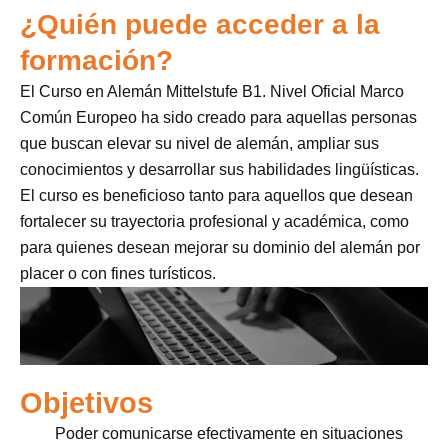
¿Quién puede acceder a la
formación?
El Curso en Alemán Mittelstufe B1. Nivel Oficial Marco
Común Europeo ha sido creado para aquellas personas
que buscan elevar su nivel de alemán, ampliar sus
conocimientos y desarrollar sus habilidades lingüísticas.
El curso es beneficioso tanto para aquellos que desean
fortalecer su trayectoria profesional y académica, como
para quienes desean mejorar su dominio del alemán por
placer o con fines turísticos.
Objetivos
Poder comunicarse efectivamente en situaciones