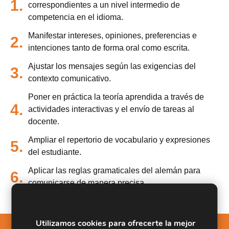
1.
correspondientes a un nivel intermedio de
competencia en el idioma.
Manifestar intereses, opiniones, preferencias e
2.
intenciones tanto de forma oral como escrita.
Ajustar los mensajes según las exigencias del
3.
contexto comunicativo.
Poner en práctica la teoría aprendida a través de
4.
actividades interactivas y el envío de tareas al
docente.
Ampliar el repertorio de vocabulario y expresiones
5.
del estudiante.
Aplicar las reglas gramaticales del alemán para
6.
comunicarse de manera precisa.
Utilizamos cookies para ofrecerte la mejor