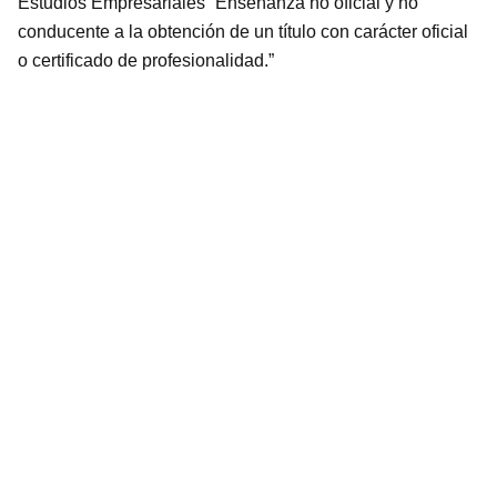
Estudios Empresariales “Enseñanza no oficial y no
conducente a la obtención de un título con carácter oficial
o certificado de profesionalidad.”